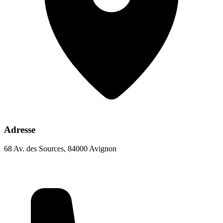
Adresse
68 Av. des Sources, 84000 Avignon