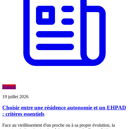
Maison
19 juillet 2026
Choisir entre une résidence autonomie et un EHPAD
: critères essentiels
Face au vieillissement d'un proche ou à sa propre évolution, la