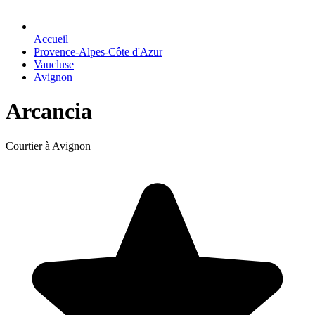
Accueil
Provence-Alpes-Côte d'Azur
Vaucluse
Avignon
Arcancia
Courtier à Avignon