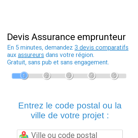
Devis Assurance emprunteur
En 5 minutes, demandez
3 devis comparatifs
aux
assureurs
dans votre région.
Gratuit, sans pub et sans engagement.
1
2
3
4
5
Entrez le code postal ou la
ville de votre projet :