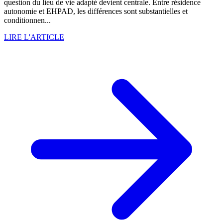
question du lieu de vie adapté devient centrale. Entre résidence
autonomie et EHPAD, les différences sont substantielles et
conditionnen...
LIRE L'ARTICLE