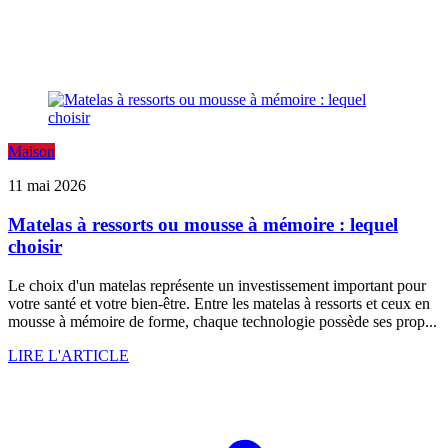
Maison
11 mai 2026
Matelas à ressorts ou mousse à mémoire : lequel
choisir
Le choix d'un matelas représente un investissement important pour
votre santé et votre bien-être. Entre les matelas à ressorts et ceux en
mousse à mémoire de forme, chaque technologie possède ses prop...
LIRE L'ARTICLE