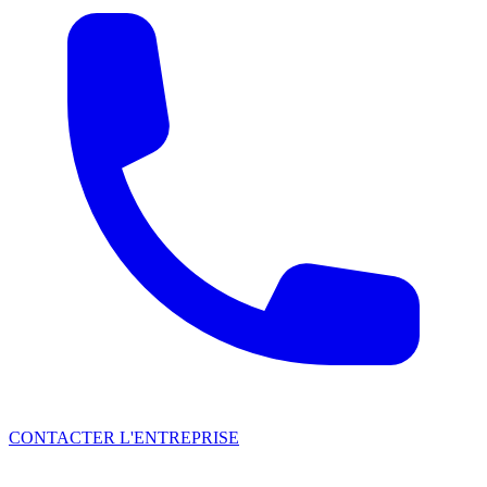
CONTACTER L'ENTREPRISE