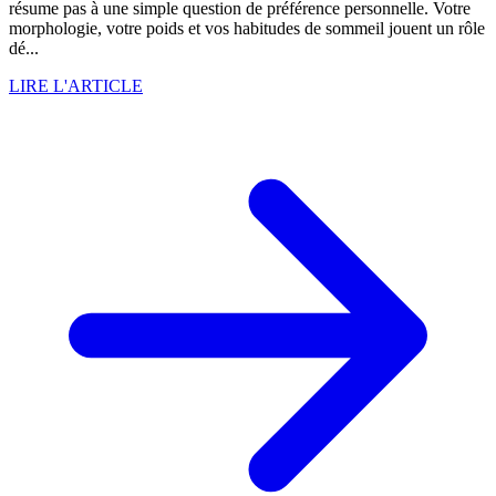
résume pas à une simple question de préférence personnelle. Votre
morphologie, votre poids et vos habitudes de sommeil jouent un rôle
dé...
LIRE L'ARTICLE