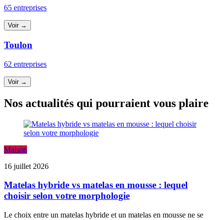
65 entreprises
Voir →
Toulon
62 entreprises
Voir →
Nos actualités qui pourraient vous plaire
Maison
16 juillet 2026
Matelas hybride vs matelas en mousse : lequel
choisir selon votre morphologie
Le choix entre un matelas hybride et un matelas en mousse ne se