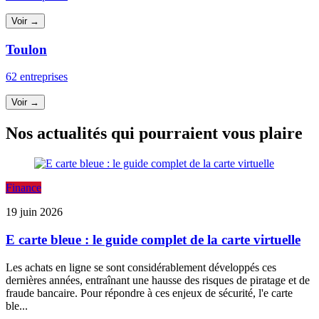
Voir →
Toulon
62 entreprises
Voir →
Nos actualités qui pourraient vous plaire
Finance
19 juin 2026
E carte bleue : le guide complet de la carte virtuelle
Les achats en ligne se sont considérablement développés ces
dernières années, entraînant une hausse des risques de piratage et de
fraude bancaire. Pour répondre à ces enjeux de sécurité, l'e carte
ble...