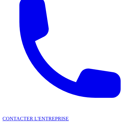
CONTACTER L'ENTREPRISE