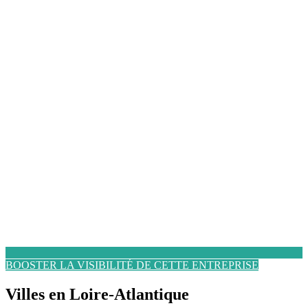
BOOSTER LA VISIBILITÉ DE CETTE ENTREPRISE
Villes en Loire-Atlantique