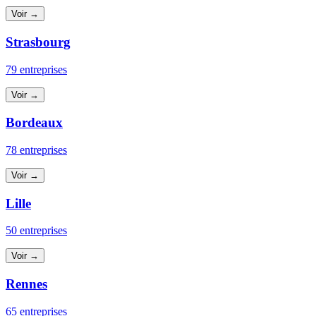
Voir →
Strasbourg
79 entreprises
Voir →
Bordeaux
78 entreprises
Voir →
Lille
50 entreprises
Voir →
Rennes
65 entreprises