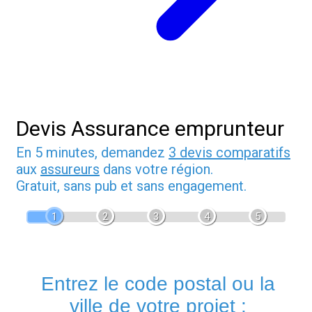
Devis Assurance emprunteur
En 5 minutes, demandez
3 devis comparatifs
aux
assureurs
dans votre région.
Gratuit, sans pub et sans engagement.
1
2
3
4
5
Entrez le code postal ou la
ville de votre projet :