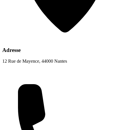
Adresse
12 Rue de Mayence, 44000 Nantes