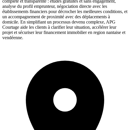
complète et transparente : études gratuites et sans engagement,
analyse du profil emprunteur, négociation directe avec les
établissements financiers pour décrocher les meilleures conditions, et
un accompagnement de proximité avec des déplacements à
domicile. En simplifiant un processus devenu complexe, APG
Courtage aide les clients à clarifier leur situation, accélérer leur
projet et sécuriser leur financement immobilier en region nantaise et
vendéenne.