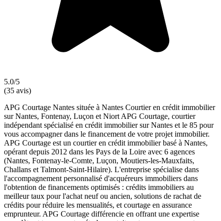
5.0/5
(35 avis)
APG Courtage Nantes située à Nantes Courtier en crédit immobilier
sur Nantes, Fontenay, Luçon et Niort APG Courtage, courtier
indépendant spécialisé en crédit immobilier sur Nantes et le 85 pour
vous accompagner dans le financement de votre projet immobilier.
APG Courtage est un courtier en crédit immobilier basé à Nantes,
opérant depuis 2012 dans les Pays de la Loire avec 6 agences
(Nantes, Fontenay-le-Comte, Luçon, Moutiers-les-Mauxfaits,
Challans et Talmont-Saint-Hilaire). L'entreprise spécialise dans
l'accompagnement personnalisé d'acquéreurs immobiliers dans
l'obtention de financements optimisés : crédits immobiliers au
meilleur taux pour l'achat neuf ou ancien, solutions de rachat de
crédits pour réduire les mensualités, et courtage en assurance
emprunteur. APG Courtage différencie en offrant une expertise