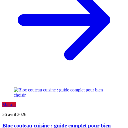
Maison
26 avril 2026
Bloc couteau cuisine : guide complet pour bien