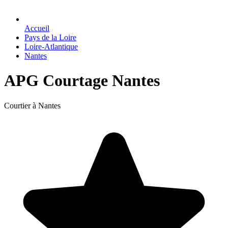
Accueil
Pays de la Loire
Loire-Atlantique
Nantes
APG Courtage Nantes
Courtier à Nantes