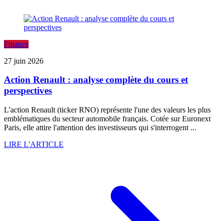
Finance
27 juin 2026
Action Renault : analyse complète du cours et
perspectives
L'action Renault (ticker RNO) représente l'une des valeurs les plus
emblématiques du secteur automobile français. Cotée sur Euronext
Paris, elle attire l'attention des investisseurs qui s'interrogent ...
LIRE L'ARTICLE