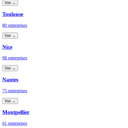
Voir →
Toulouse
80 entreprises
Voir →
Nice
98 entreprises
Voir →
Nantes
75 entreprises
Voir →
Montpellier
61 entreprises