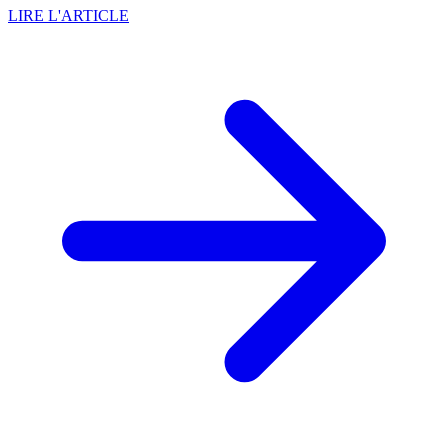
LIRE L'ARTICLE