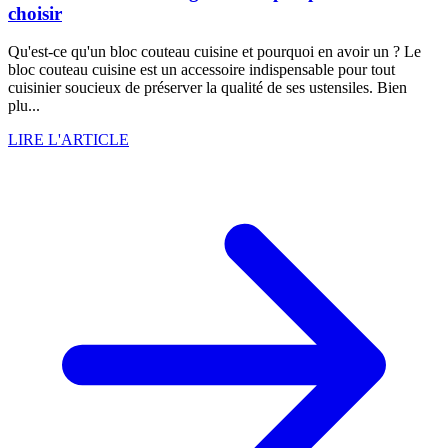
choisir
Qu'est-ce qu'un bloc couteau cuisine et pourquoi en avoir un ? Le
bloc couteau cuisine est un accessoire indispensable pour tout
cuisinier soucieux de préserver la qualité de ses ustensiles. Bien
plu...
LIRE L'ARTICLE