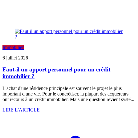
Immobilier
6 juillet 2026
Faut-il un apport personnel pour un crédit
immobilier ?
L'achat d'une résidence principale est souvent le projet le plus
important d'une vie. Pour le concrétiser, la plupart des acquéreurs
ont recours à un crédit immobilier. Mais une question revient systé...
LIRE L'ARTICLE