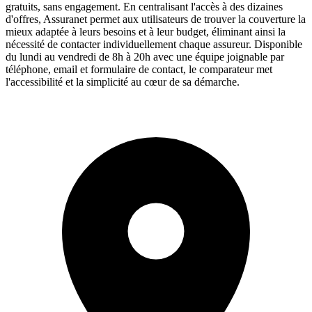
gratuits, sans engagement. En centralisant l'accès à des dizaines
d'offres, Assuranet permet aux utilisateurs de trouver la couverture la
mieux adaptée à leurs besoins et à leur budget, éliminant ainsi la
nécessité de contacter individuellement chaque assureur. Disponible
du lundi au vendredi de 8h à 20h avec une équipe joignable par
téléphone, email et formulaire de contact, le comparateur met
l'accessibilité et la simplicité au cœur de sa démarche.