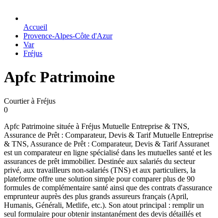
Accueil
Provence-Alpes-Côte d'Azur
Var
Fréjus
Apfc Patrimoine
Courtier à Fréjus
0
Apfc Patrimoine située à Fréjus Mutuelle Entreprise & TNS,
Assurance de Prêt : Comparateur, Devis & Tarif Mutuelle Entreprise
& TNS, Assurance de Prêt : Comparateur, Devis & Tarif Assuranet
est un comparateur en ligne spécialisé dans les mutuelles santé et les
assurances de prêt immobilier. Destinée aux salariés du secteur
privé, aux travailleurs non-salariés (TNS) et aux particuliers, la
plateforme offre une solution simple pour comparer plus de 90
formules de complémentaire santé ainsi que des contrats d'assurance
emprunteur auprès des plus grands assureurs français (April,
Humanis, Générali, Metlife, etc.). Son atout principal : remplir un
seul formulaire pour obtenir instantanément des devis détaillés et