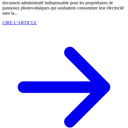
document administratif indispensable pour les propriétaires de
panneaux photovoltaïques qui souhaitent consommer leur électricité
sans la...
LIRE L'ARTICLE