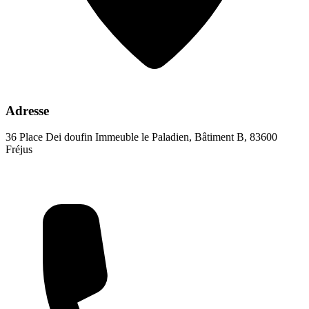
Adresse
36 Place Dei doufin Immeuble le Paladien, Bâtiment B, 83600
Fréjus