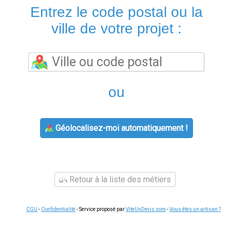
Entrez le code postal ou la
ville de votre projet :
ou
Géolocalisez-moi automatiquement !
Retour à la liste des métiers
CGU
-
Confidentialité
- Service proposé par
ViteUnDevis.com
-
Vous êtes un artisan ?