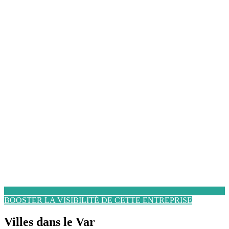
BOOSTER LA VISIBILITÉ DE CETTE ENTREPRISE
Villes dans le Var