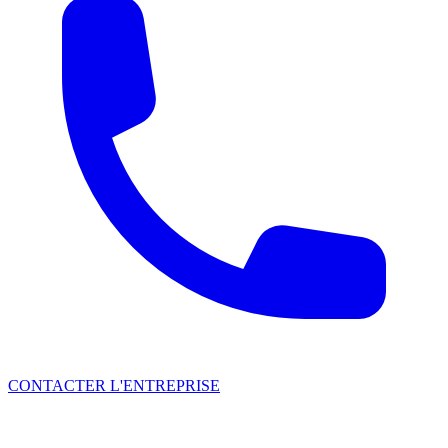
CONTACTER L'ENTREPRISE