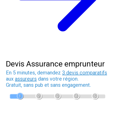
Devis Assurance emprunteur
En 5 minutes, demandez
3 devis comparatifs
aux
assureurs
dans votre région.
Gratuit, sans pub et sans engagement.
1
2
3
4
5