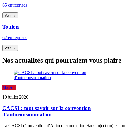
65 entreprises
Voir →
Toulon
62 entreprises
Voir →
Nos actualités qui pourraient vous plaire
Maison
19 juillet 2026
CACSI : tout savoir sur la convention
d'autoconsommation
La CACSI (Convention d'Autoconsommation Sans Injection) est un