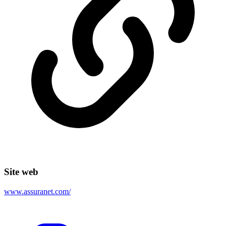
Site web
www.assuranet.com/