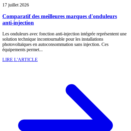
17 juillet 2026
Comparatif des meilleures marques d'onduleurs
anti-injection
Les onduleurs avec fonction anti-injection intégrée représentent une
solution technique incontournable pour les installations
photovoltaïques en autoconsommation sans injection. Ces
équipements permet...
LIRE L'ARTICLE