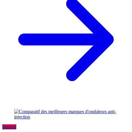
Maison