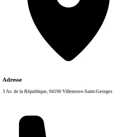
Adresse
3 Av. de la République, 94190 Villeneuve-Saint-Georges