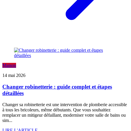
Maison
14 mai 2026
Changer robinetterie : guide complet et étapes
détaillées
Changer sa robinetterie est une intervention de plomberie accessible
à tous les bricoleurs, même débutants. Que vous souhaitiez
remplacer un mitigeur défaillant, moderniser votre salle de bains ou
sim...
LIRE L'ARTICLE