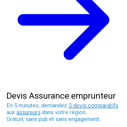
Devis Assurance emprunteur
En 5 minutes, demandez
3 devis comparatifs
aux
assureurs
dans votre région.
Gratuit, sans pub et sans engagement.