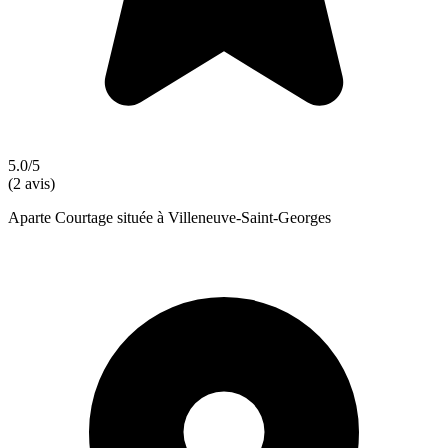
5.0/5
(2 avis)
Aparte Courtage située à Villeneuve-Saint-Georges