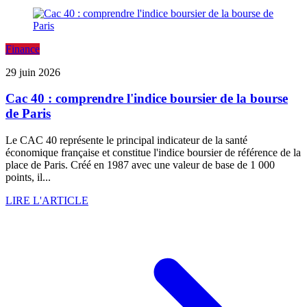
Finance
29 juin 2026
Cac 40 : comprendre l'indice boursier de la bourse
de Paris
Le CAC 40 représente le principal indicateur de la santé
économique française et constitue l'indice boursier de référence de la
place de Paris. Créé en 1987 avec une valeur de base de 1 000
points, il...
LIRE L'ARTICLE