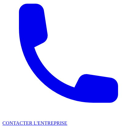
CONTACTER L'ENTREPRISE