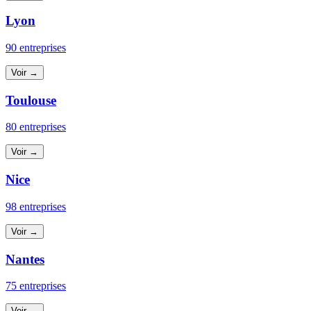
Lyon
90 entreprises
Voir →
Toulouse
80 entreprises
Voir →
Nice
98 entreprises
Voir →
Nantes
75 entreprises
Voir →