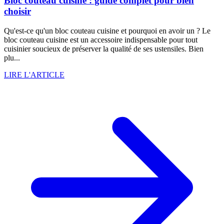
Bloc couteau cuisine : guide complet pour bien
choisir
Qu'est-ce qu'un bloc couteau cuisine et pourquoi en avoir un ? Le
bloc couteau cuisine est un accessoire indispensable pour tout
cuisinier soucieux de préserver la qualité de ses ustensiles. Bien
plu...
LIRE L'ARTICLE