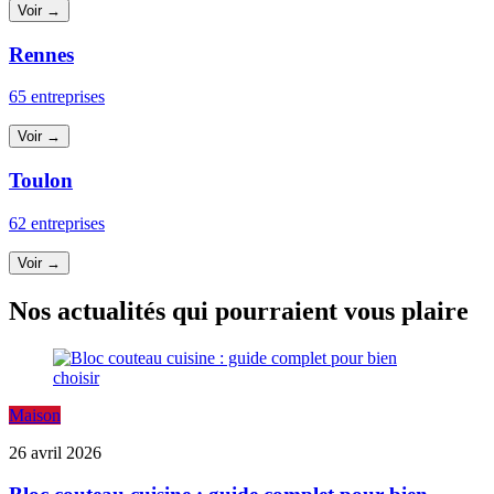
Voir →
Rennes
65 entreprises
Voir →
Toulon
62 entreprises
Voir →
Nos actualités qui pourraient vous plaire
Maison
26 avril 2026