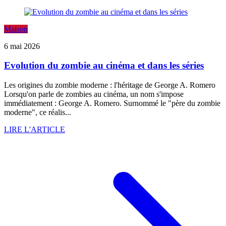
Maison
6 mai 2026
Evolution du zombie au cinéma et dans les séries
Les origines du zombie moderne : l'héritage de George A. Romero
Lorsqu'on parle de zombies au cinéma, un nom s'impose
immédiatement : George A. Romero. Surnommé le "père du zombie
moderne", ce réalis...
LIRE L'ARTICLE