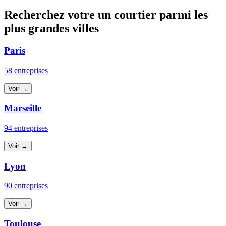
Recherchez votre un courtier parmi les
plus grandes villes
Paris
58 entreprises
Voir →
Marseille
94 entreprises
Voir →
Lyon
90 entreprises
Voir →
Toulouse