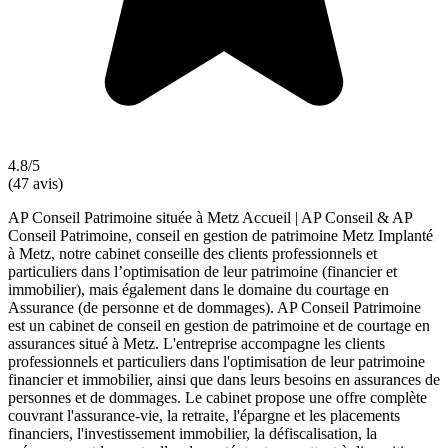
4.8/5
(47 avis)
AP Conseil Patrimoine située à Metz Accueil | AP Conseil & AP
Conseil Patrimoine, conseil en gestion de patrimoine Metz Implanté
à Metz, notre cabinet conseille des clients professionnels et
particuliers dans l’optimisation de leur patrimoine (financier et
immobilier), mais également dans le domaine du courtage en
Assurance (de personne et de dommages). AP Conseil Patrimoine
est un cabinet de conseil en gestion de patrimoine et de courtage en
assurances situé à Metz. L'entreprise accompagne les clients
professionnels et particuliers dans l'optimisation de leur patrimoine
financier et immobilier, ainsi que dans leurs besoins en assurances de
personnes et de dommages. Le cabinet propose une offre complète
couvrant l'assurance-vie, la retraite, l'épargne et les placements
financiers, l'investissement immobilier, la défiscalisation, la