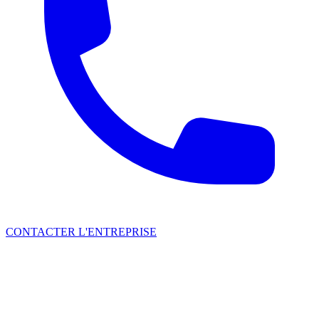
CONTACTER L'ENTREPRISE