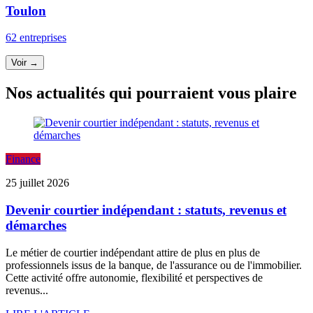
Toulon
62 entreprises
Voir →
Nos actualités qui pourraient vous plaire
Finance
25 juillet 2026
Devenir courtier indépendant : statuts, revenus et
démarches
Le métier de courtier indépendant attire de plus en plus de
professionnels issus de la banque, de l'assurance ou de l'immobilier.
Cette activité offre autonomie, flexibilité et perspectives de
revenus...