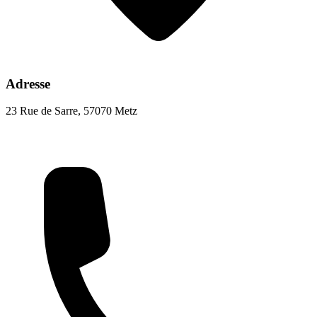
Adresse
23 Rue de Sarre, 57070 Metz