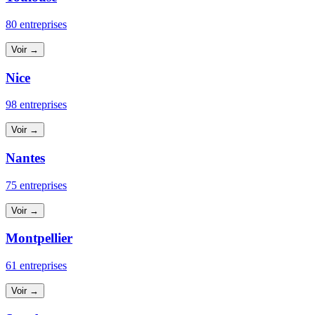
80 entreprises
Voir →
Nice
98 entreprises
Voir →
Nantes
75 entreprises
Voir →
Montpellier
61 entreprises
Voir →