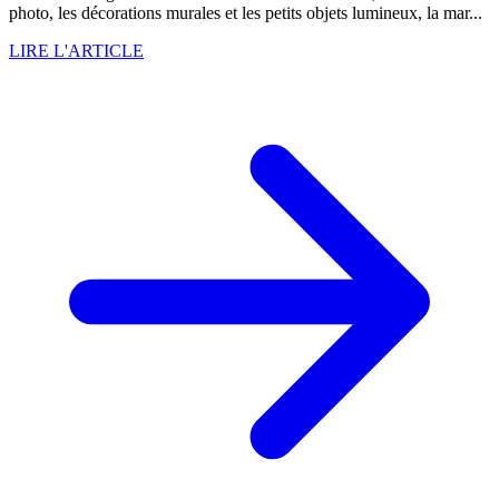
photo, les décorations murales et les petits objets lumineux, la mar...
LIRE L'ARTICLE