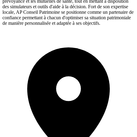
prévoyance et les mutuelles de santé, tout en mettant à disposition
des simulateurs et outils d'aide à la décision. Fort de son expertise
locale, AP Conseil Patrimoine se positionne comme un partenaire de
confiance permettant à chacun d'optimiser sa situation patrimoniale
de manière personnalisée et adaptée à ses objectifs.