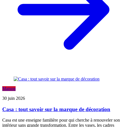
Maison
30 juin 2026
Casa : tout savoir sur la marque de décoration
Casa est une enseigne familière pour qui cherche à renouveler son
intérieur sans grande transformation. Entre les vases, les cadres