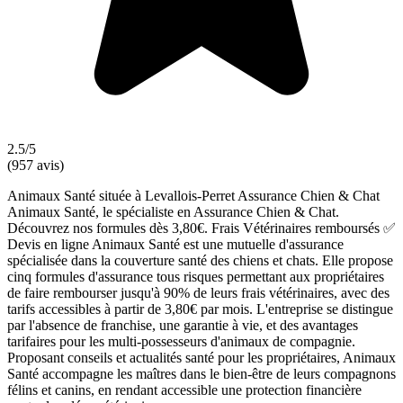
2.5/5
(957 avis)
Animaux Santé située à Levallois-Perret Assurance Chien & Chat
Animaux Santé, le spécialiste en Assurance Chien & Chat.
Découvrez nos formules dès 3,80€. Frais Vétérinaires remboursés ✅
Devis en ligne Animaux Santé est une mutuelle d'assurance
spécialisée dans la couverture santé des chiens et chats. Elle propose
cinq formules d'assurance tous risques permettant aux propriétaires
de faire rembourser jusqu'à 90% de leurs frais vétérinaires, avec des
tarifs accessibles à partir de 3,80€ par mois. L'entreprise se distingue
par l'absence de franchise, une garantie à vie, et des avantages
tarifaires pour les multi-possesseurs d'animaux de compagnie.
Proposant conseils et actualités santé pour les propriétaires, Animaux
Santé accompagne les maîtres dans le bien-être de leurs compagnons
félins et canins, en rendant accessible une protection financière