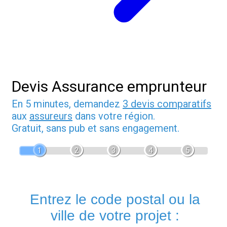
Devis Assurance emprunteur
En 5 minutes, demandez
3 devis comparatifs
aux
assureurs
dans votre région.
Gratuit, sans pub et sans engagement.
1
2
3
4
5
Entrez le code postal ou la
ville de votre projet :