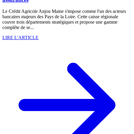
Le Crédit Agricole Anjou Maine s'impose comme l'un des acteurs
bancaires majeurs des Pays de la Loire. Cette caisse régionale
couvre trois départements stratégiques et propose une gamme
complète de se...
LIRE L'ARTICLE