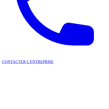
CONTACTER L'ENTREPRISE