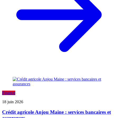
Finance
18 juin 2026
Crédit agricole Anjou Maine : services bancaires et
assurances