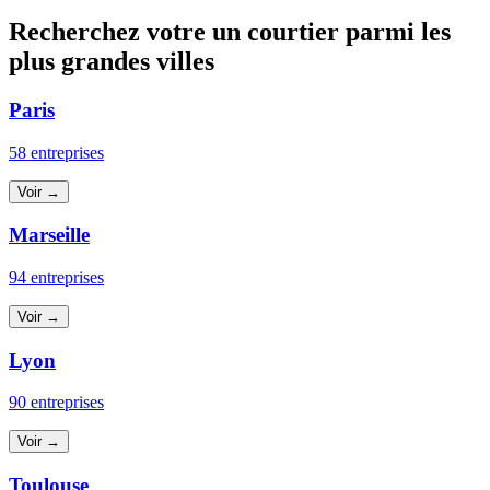
Recherchez votre un courtier parmi les
plus grandes villes
Paris
58 entreprises
Voir →
Marseille
94 entreprises
Voir →
Lyon
90 entreprises
Voir →
Toulouse