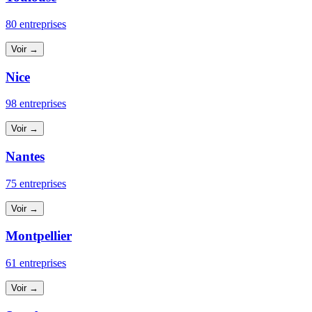
80 entreprises
Voir →
Nice
98 entreprises
Voir →
Nantes
75 entreprises
Voir →
Montpellier
61 entreprises
Voir →