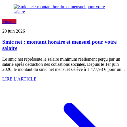
Finance
20 juin 2026
Smic net : montant horaire et mensuel pour votre
salaire
Le smic net représente le salaire minimum réellement perçu par un
salarié après déduction des cotisations sociales. Depuis le 1er juin
2026, le montant du smic net mensuel s'élève à 1 477,93 € pour un...
LIRE L'ARTICLE