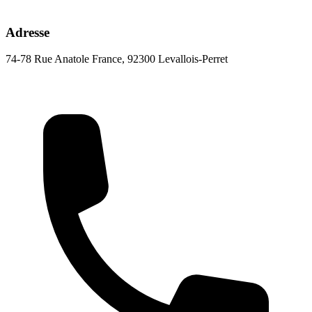
Adresse
74-78 Rue Anatole France, 92300 Levallois-Perret