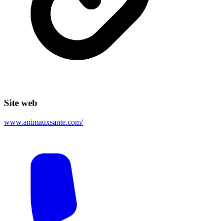
Site web
www.animauxsante.com/