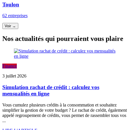
Toulon
62 entreprises
Voir →
Nos actualités qui pourraient vous plaire
Finance
3 juillet 2026
Simulation rachat de crédit : calculez vos
mensualités en ligne
Vous cumulez plusieurs crédits à la consommation et souhaitez
simplifier la gestion de votre budget ? Le rachat de crédit, également
appelé regroupement de crédits, vous permet de rassembler tous vos
...