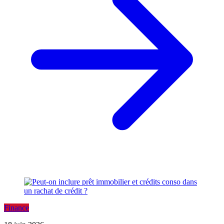
Finance