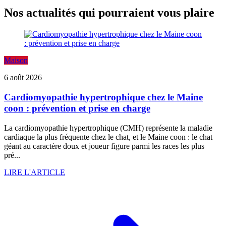
Nos actualités qui pourraient vous plaire
Maison
6 août 2026
Cardiomyopathie hypertrophique chez le Maine
coon : prévention et prise en charge
La cardiomyopathie hypertrophique (CMH) représente la maladie
cardiaque la plus fréquente chez le chat, et le Maine coon : le chat
géant au caractère doux et joueur figure parmi les races les plus
pré...
LIRE L'ARTICLE