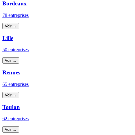
Bordeaux
78 entreprises
Voir →
Lille
50 entreprises
Voir →
Rennes
65 entreprises
Voir →
Toulon
62 entreprises
Voir →