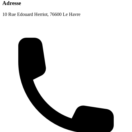
Adresse
10 Rue Edouard Herriot, 76600 Le Havre