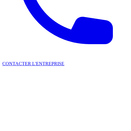
CONTACTER L'ENTREPRISE