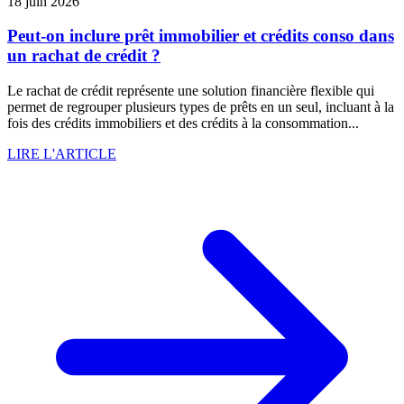
18 juin 2026
Peut-on inclure prêt immobilier et crédits conso dans
un rachat de crédit ?
Le rachat de crédit représente une solution financière flexible qui
permet de regrouper plusieurs types de prêts en un seul, incluant à la
fois des crédits immobiliers et des crédits à la consommation...
LIRE L'ARTICLE