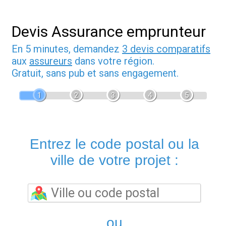
Devis Assurance emprunteur
En 5 minutes, demandez
3 devis comparatifs
aux
assureurs
dans votre région.
Gratuit, sans pub et sans engagement.
1
2
3
4
5
Entrez le code postal ou la
ville de votre projet :
ou