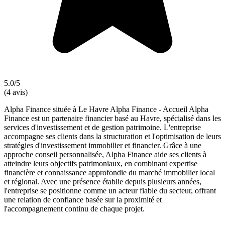
5.0/5
(4 avis)
Alpha Finance située à Le Havre Alpha Finance - Accueil Alpha
Finance est un partenaire financier basé au Havre, spécialisé dans les
services d'investissement et de gestion patrimoine. L'entreprise
accompagne ses clients dans la structuration et l'optimisation de leurs
stratégies d'investissement immobilier et financier. Grâce à une
approche conseil personnalisée, Alpha Finance aide ses clients à
atteindre leurs objectifs patrimoniaux, en combinant expertise
financière et connaissance approfondie du marché immobilier local
et régional. Avec une présence établie depuis plusieurs années,
l'entreprise se positionne comme un acteur fiable du secteur, offrant
une relation de confiance basée sur la proximité et
l'accompagnement continu de chaque projet.