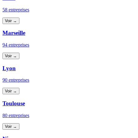
58 entreprises
Voir →
Marseille
94 entreprises
Voir →
Lyon
90 entreprises
Voir →
Toulouse
80 entreprises
Voir →