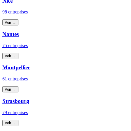
Nice
98 entreprises
Voir →
Nantes
75 entreprises
Voir →
Montpellier
61 entreprises
Voir →
Strasbourg
79 entreprises
Voir →