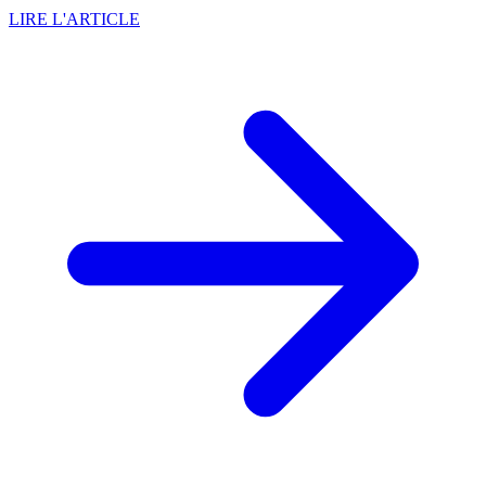
LIRE L'ARTICLE