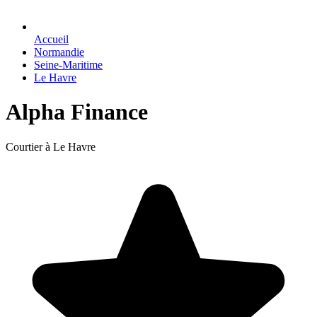
Accueil
Normandie
Seine-Maritime
Le Havre
Alpha Finance
Courtier à Le Havre