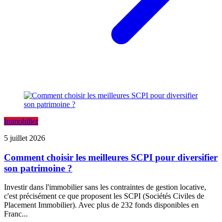
Immobilier
5 juillet 2026
Comment choisir les meilleures SCPI pour diversifier
son patrimoine ?
Investir dans l'immobilier sans les contraintes de gestion locative,
c'est précisément ce que proposent les SCPI (Sociétés Civiles de
Placement Immobilier). Avec plus de 232 fonds disponibles en
Franc...