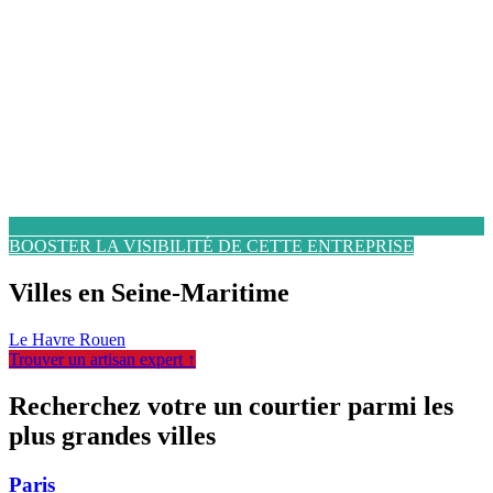
BOOSTER LA VISIBILITÉ DE CETTE ENTREPRISE
Villes en Seine-Maritime
Le Havre
Rouen
Trouver un artisan expert ↑
Recherchez votre un courtier parmi les
plus grandes villes
Paris