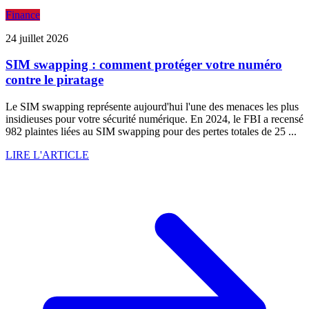
Finance
24 juillet 2026
SIM swapping : comment protéger votre numéro
contre le piratage
Le SIM swapping représente aujourd'hui l'une des menaces les plus
insidieuses pour votre sécurité numérique. En 2024, le FBI a recensé
982 plaintes liées au SIM swapping pour des pertes totales de 25 ...
LIRE L'ARTICLE