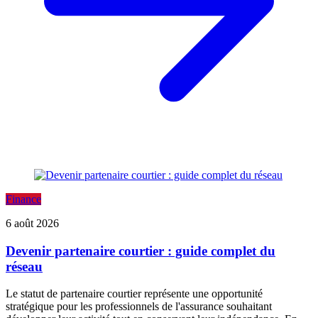
Finance
6 août 2026
Devenir partenaire courtier : guide complet du
réseau
Le statut de partenaire courtier représente une opportunité
stratégique pour les professionnels de l'assurance souhaitant