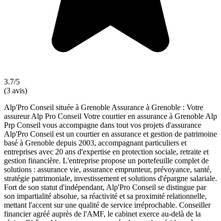
3.7/5
(3 avis)
Alp'Pro Conseil située à Grenoble Assurance à Grenoble : Votre
assureur Alp Pro Conseil Votre courtier en assurance à Grenoble Alp
Prp Conseil vous accompagne dans tout vos projets d'assurance
Alp'Pro Conseil est un courtier en assurance et gestion de patrimoine
basé à Grenoble depuis 2003, accompagnant particuliers et
entreprises avec 20 ans d'expertise en protection sociale, retraite et
gestion financière. L'entreprise propose un portefeuille complet de
solutions : assurance vie, assurance emprunteur, prévoyance, santé,
stratégie patrimoniale, investissement et solutions d'épargne salariale.
Fort de son statut d'indépendant, Alp'Pro Conseil se distingue par
son impartialité absolue, sa réactivité et sa proximité relationnelle,
mettant l'accent sur une qualité de service irréprochable. Conseiller
financier agréé auprès de l'AMF, le cabinet exerce au-delà de la