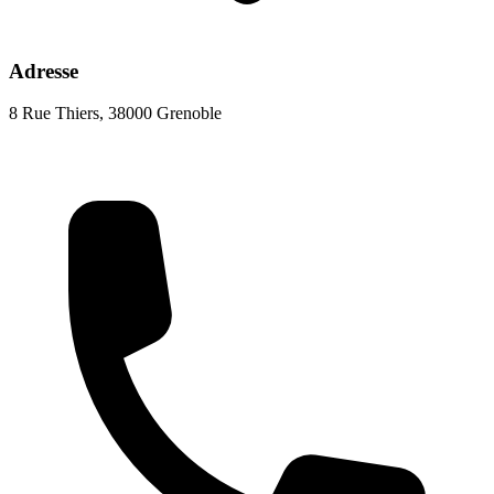
Adresse
8 Rue Thiers, 38000 Grenoble