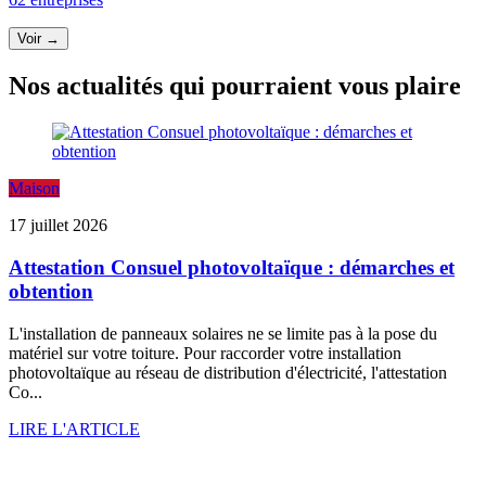
Voir →
Nos actualités qui pourraient vous plaire
Maison
17 juillet 2026
Attestation Consuel photovoltaïque : démarches et
obtention
L'installation de panneaux solaires ne se limite pas à la pose du
matériel sur votre toiture. Pour raccorder votre installation
photovoltaïque au réseau de distribution d'électricité, l'attestation
Co...
LIRE L'ARTICLE