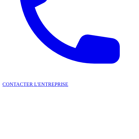
CONTACTER L'ENTREPRISE