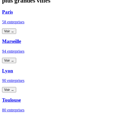
plus grandes villes
Paris
58 entreprises
Voir →
Marseille
94 entreprises
Voir →
Lyon
90 entreprises
Voir →
Toulouse
80 entreprises