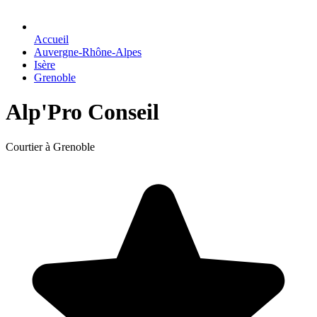
Accueil
Auvergne-Rhône-Alpes
Isère
Grenoble
Alp'Pro Conseil
Courtier à Grenoble