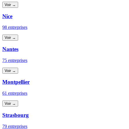
Voir →
Nice
98 entreprises
Voir →
Nantes
75 entreprises
Voir →
Montpellier
61 entreprises
Voir →
Strasbourg
79 entreprises