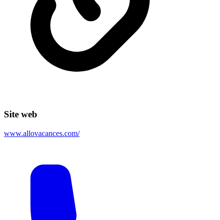
Site web
www.allovacances.com/