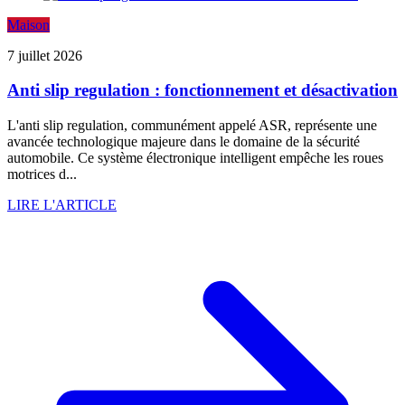
Maison
7 juillet 2026
Anti slip regulation : fonctionnement et désactivation
L'anti slip regulation, communément appelé ASR, représente une
avancée technologique majeure dans le domaine de la sécurité
automobile. Ce système électronique intelligent empêche les roues
motrices d...
LIRE L'ARTICLE