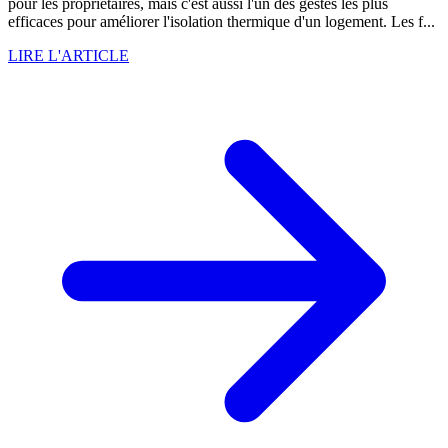
pour les propriétaires, mais c'est aussi l'un des gestes les plus
efficaces pour améliorer l'isolation thermique d'un logement. Les f...
LIRE L'ARTICLE