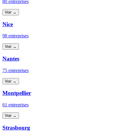
80 entreprises
Voir →
Nice
98 entreprises
Voir →
Nantes
75 entreprises
Voir →
Montpellier
61 entreprises
Voir →
Strasbourg