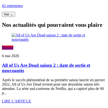
62 entreprises
Voir →
Nos actualités qui pourraient vous plaire
Maison
6 mai 2026
All of Us Are Dead saison 2 : date de sortie et
nouveautés
Après le succès phénoménal de sa première saison lancée en janvier
2022, All of Us Are Dead revient pour une deuxième saison très
attendue. La série sud-coréenne de Netflix, qui a captivé plus de 90
p...
LIRE L'ARTICLE