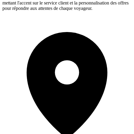
mettant l'accent sur le service client et la personnalisation des offres
pour répondre aux attentes de chaque voyageur.