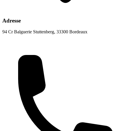
Adresse
94 Cr Balguerie Stuttenberg, 33300 Bordeaux