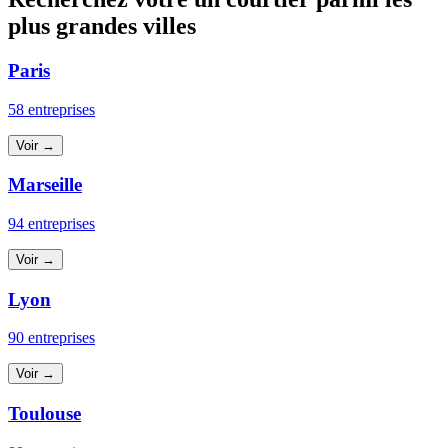
plus grandes villes
Paris
58 entreprises
Voir →
Marseille
94 entreprises
Voir →
Lyon
90 entreprises
Voir →
Toulouse