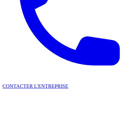
CONTACTER L'ENTREPRISE