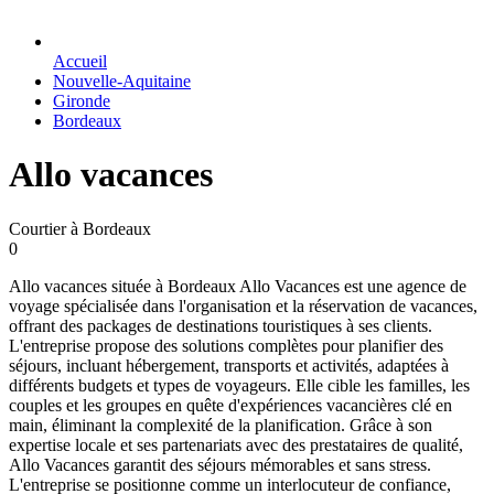
Accueil
Nouvelle-Aquitaine
Gironde
Bordeaux
Allo vacances
Courtier à Bordeaux
0
Allo vacances située à Bordeaux Allo Vacances est une agence de
voyage spécialisée dans l'organisation et la réservation de vacances,
offrant des packages de destinations touristiques à ses clients.
L'entreprise propose des solutions complètes pour planifier des
séjours, incluant hébergement, transports et activités, adaptées à
différents budgets et types de voyageurs. Elle cible les familles, les
couples et les groupes en quête d'expériences vacancières clé en
main, éliminant la complexité de la planification. Grâce à son
expertise locale et ses partenariats avec des prestataires de qualité,
Allo Vacances garantit des séjours mémorables et sans stress.
L'entreprise se positionne comme un interlocuteur de confiance,