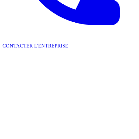
CONTACTER L'ENTREPRISE