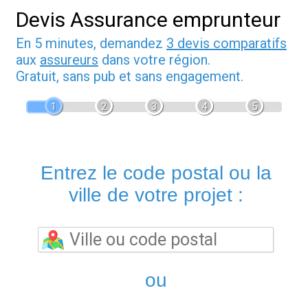
Devis Assurance emprunteur
En 5 minutes, demandez
3 devis comparatifs
aux
assureurs
dans votre région.
Gratuit, sans pub et sans engagement.
1
2
3
4
5
Entrez le code postal ou la
ville de votre projet :
ou