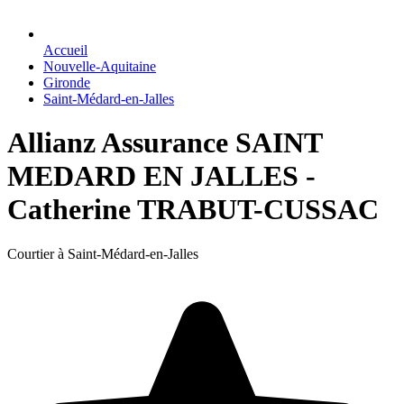
Accueil
Nouvelle-Aquitaine
Gironde
Saint-Médard-en-Jalles
Allianz Assurance SAINT
MEDARD EN JALLES -
Catherine TRABUT-CUSSAC
Courtier à Saint-Médard-en-Jalles