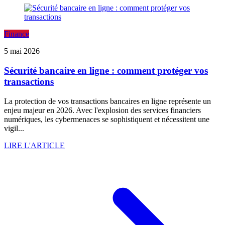
Finance
5 mai 2026
Sécurité bancaire en ligne : comment protéger vos
transactions
La protection de vos transactions bancaires en ligne représente un
enjeu majeur en 2026. Avec l'explosion des services financiers
numériques, les cybermenaces se sophistiquent et nécessitent une
vigil...
LIRE L'ARTICLE