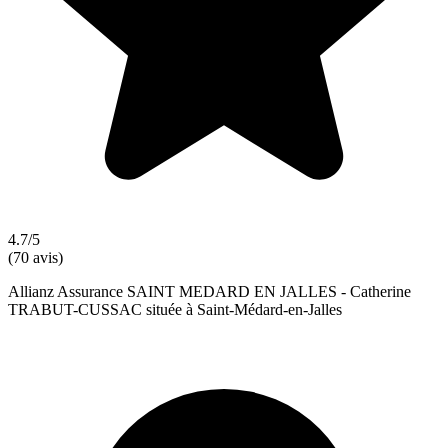
4.7/5
(70 avis)
Allianz Assurance SAINT MEDARD EN JALLES - Catherine
TRABUT-CUSSAC située à Saint-Médard-en-Jalles