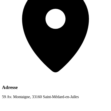
Adresse
59 Av. Montaigne, 33160 Saint-Médard-en-Jalles