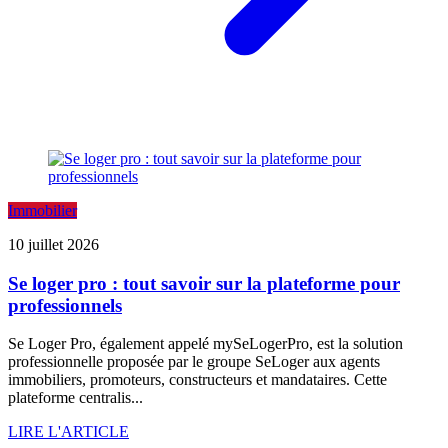
Immobilier
10 juillet 2026
Se loger pro : tout savoir sur la plateforme pour
professionnels
Se Loger Pro, également appelé mySeLogerPro, est la solution
professionnelle proposée par le groupe SeLoger aux agents
immobiliers, promoteurs, constructeurs et mandataires. Cette
plateforme centralis...
LIRE L'ARTICLE