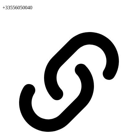
+33556050040