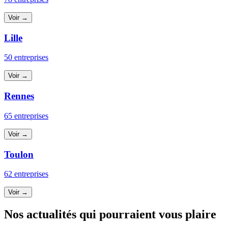
Voir →
Lille
50 entreprises
Voir →
Rennes
65 entreprises
Voir →
Toulon
62 entreprises
Voir →
Nos actualités qui pourraient vous plaire