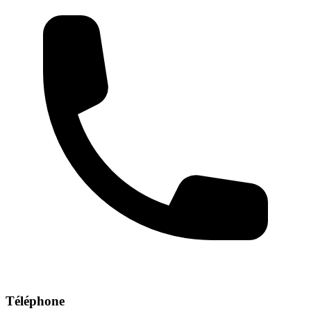
Téléphone