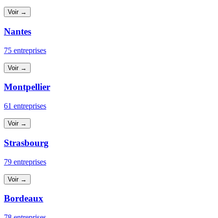
Voir →
Nantes
75 entreprises
Voir →
Montpellier
61 entreprises
Voir →
Strasbourg
79 entreprises
Voir →
Bordeaux
78 entreprises