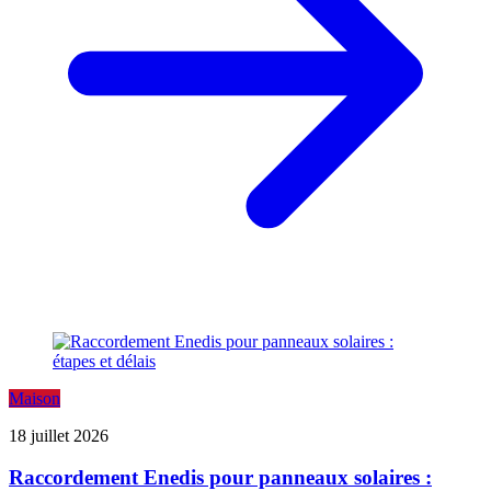
Maison
18 juillet 2026
Raccordement Enedis pour panneaux solaires :