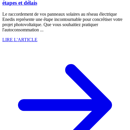
étapes et délais
Le raccordement de vos panneaux solaires au réseau électrique
Enedis représente une étape incontournable pour concrétiser votre
projet photovoltaïque. Que vous souhaitiez pratiquer
l'autoconsommation ...
LIRE L'ARTICLE