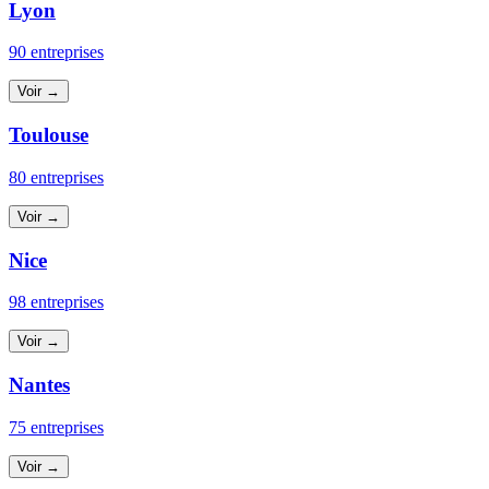
Lyon
90 entreprises
Voir →
Toulouse
80 entreprises
Voir →
Nice
98 entreprises
Voir →
Nantes
75 entreprises
Voir →