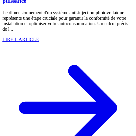
puissance
Le dimensionnement d'un système anti-injection photovoltaïque
représente une étape cruciale pour garantir la conformité de votre
installation et optimiser votre autoconsommation. Un calcul précis
de l...
LIRE L'ARTICLE