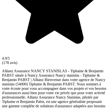
4.9/5
(178 avis)
Allianz Assurance NANCY STANISLAS - Tiphaine & Benjamin
PABST située à Nancy Assurance Nancy stanislas - Tiphaine &
Benjamin PABST | Allianz Bienvenue dans votre agence de Nancy
stanislas (54000) Tiphaine & Benjamin PABST. Nous sommes à
votre écoute pour vous accompagner dans vos projets et vos besoins
d'assurances aussi bien pour votre vie privée que pour votre activité
professionnelle. Allianz Assurance Nancy Stanislas, pilotée par
Tiphaine et Benjamin Pabst, est une agence généraliste proposant
une gamme complète de solutions d'assurance adaptées aux besoins