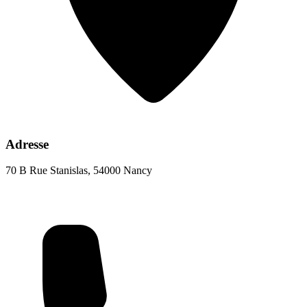
Adresse
70 B Rue Stanislas, 54000 Nancy