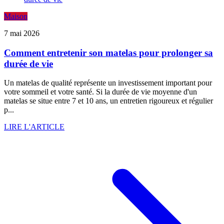
Maison
7 mai 2026
Comment entretenir son matelas pour prolonger sa
durée de vie
Un matelas de qualité représente un investissement important pour
votre sommeil et votre santé. Si la durée de vie moyenne d'un
matelas se situe entre 7 et 10 ans, un entretien rigoureux et régulier
p...
LIRE L'ARTICLE