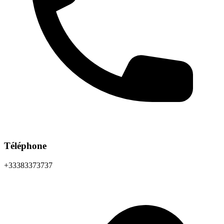
Téléphone
+33383373737