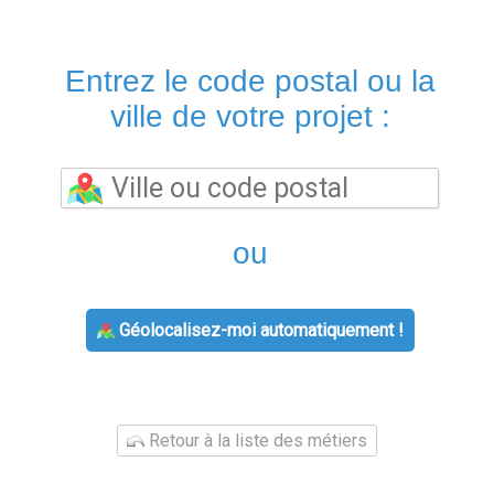
Entrez le code postal ou la
ville de votre projet :
ou
Géolocalisez-moi automatiquement !
Retour à la liste des métiers