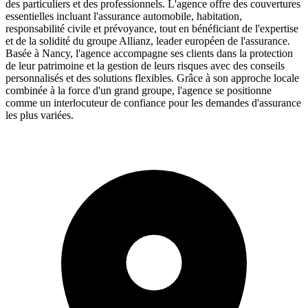
des particuliers et des professionnels. L'agence offre des couvertures
essentielles incluant l'assurance automobile, habitation,
responsabilité civile et prévoyance, tout en bénéficiant de l'expertise
et de la solidité du groupe Allianz, leader européen de l'assurance.
Basée à Nancy, l'agence accompagne ses clients dans la protection
de leur patrimoine et la gestion de leurs risques avec des conseils
personnalisés et des solutions flexibles. Grâce à son approche locale
combinée à la force d'un grand groupe, l'agence se positionne
comme un interlocuteur de confiance pour les demandes d'assurance
les plus variées.