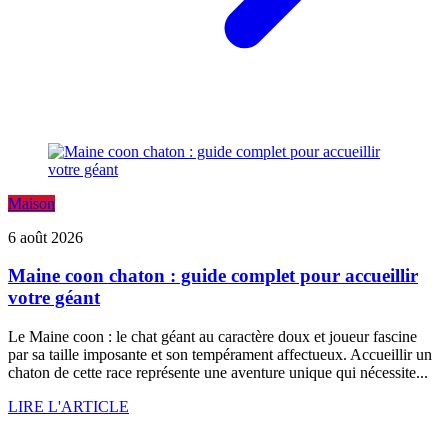
Maison
6 août 2026
Maine coon chaton : guide complet pour accueillir
votre géant
Le Maine coon : le chat géant au caractère doux et joueur fascine
par sa taille imposante et son tempérament affectueux. Accueillir un
chaton de cette race représente une aventure unique qui nécessite...
LIRE L'ARTICLE