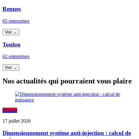
Rennes
65 entreprises
Voir →
Toulon
62 entreprises
Voir →
Nos actualités qui pourraient vous plaire
Maison
17 juillet 2026
Dimensionnement système anti-injection : calcul de