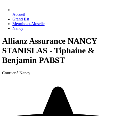
Accueil
Grand Est
Meurthe-et-Moselle
Nancy
Allianz Assurance NANCY
STANISLAS - Tiphaine &
Benjamin PABST
Courtier à Nancy