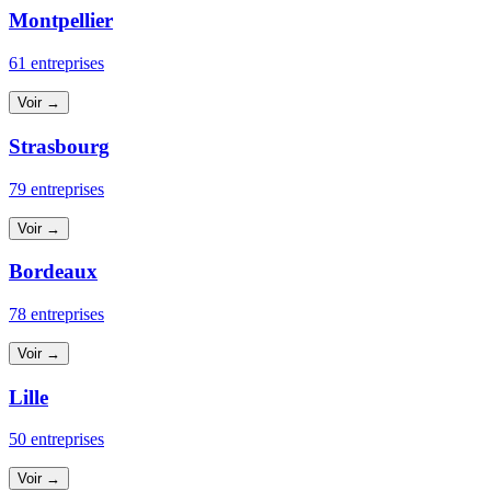
Montpellier
61 entreprises
Voir →
Strasbourg
79 entreprises
Voir →
Bordeaux
78 entreprises
Voir →
Lille
50 entreprises
Voir →