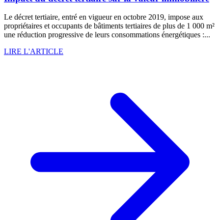
Le décret tertiaire, entré en vigueur en octobre 2019, impose aux
propriétaires et occupants de bâtiments tertiaires de plus de 1 000 m²
une réduction progressive de leurs consommations énergétiques :...
LIRE L'ARTICLE