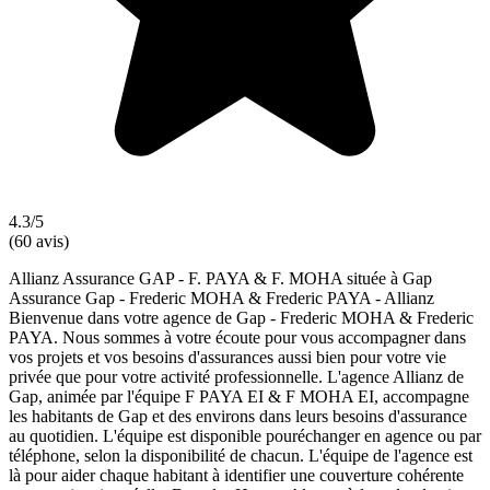
4.3/5
(60 avis)
Allianz Assurance GAP - F. PAYA & F. MOHA située à Gap
Assurance Gap - Frederic MOHA & Frederic PAYA - Allianz
Bienvenue dans votre agence de Gap - Frederic MOHA & Frederic
PAYA. Nous sommes à votre écoute pour vous accompagner dans
vos projets et vos besoins d'assurances aussi bien pour votre vie
privée que pour votre activité professionnelle. L'agence Allianz de
Gap, animée par l'équipe F PAYA EI & F MOHA EI, accompagne
les habitants de Gap et des environs dans leurs besoins d'assurance
au quotidien. L'équipe est disponible pouréchanger en agence ou par
téléphone, selon la disponibilité de chacun. L'équipe de l'agence est
là pour aider chaque habitant à identifier une couverture cohérente