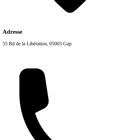
Adresse
55 Bd de la Libération, 05003 Gap