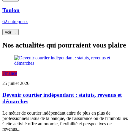
Toulon
62 entreprises
Voir →
Nos actualités qui pourraient vous plaire
Finance
25 juillet 2026
Devenir courtier indépendant : statuts, revenus et
démarches
Le métier de courtier indépendant attire de plus en plus de
professionnels issus de la banque, de l'assurance ou de l'immobilier.
Cette activité offre autonomie, flexibilité et perspectives de
revenus...