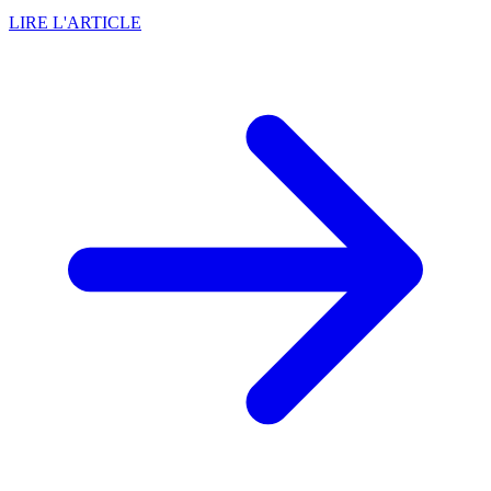
LIRE L'ARTICLE