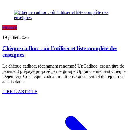
Finance
19 juillet 2026
Chèque cadhoc : où l'utiliser et liste complète des
enseignes
Le chèque cadhoc, récemment renommé UpCadhoc, est un titre de
paiement prépayé proposé par le groupe Up (anciennement Chèque
Déjeuner). Ce chèque-cadeau multi-enseignes permet de régler des
achats dan...
LIRE L'ARTICLE