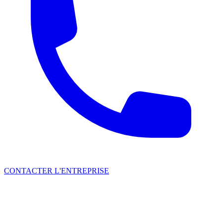
CONTACTER L'ENTREPRISE