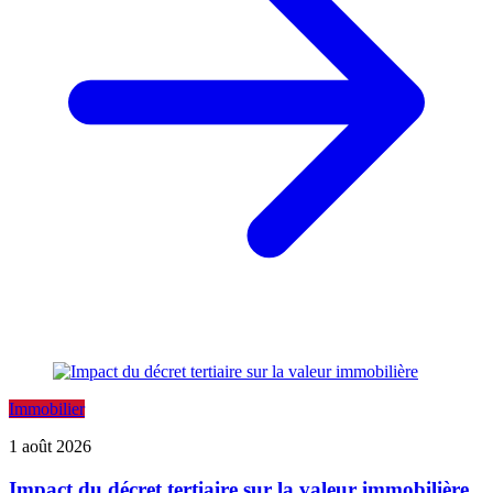
Immobilier
1 août 2026
Impact du décret tertiaire sur la valeur immobilière