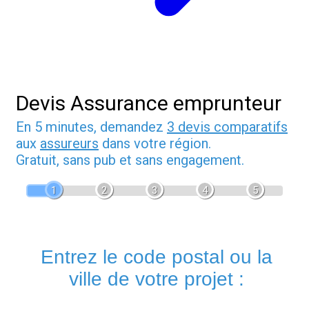
Devis Assurance emprunteur
En 5 minutes, demandez
3 devis comparatifs
aux
assureurs
dans votre région.
Gratuit, sans pub et sans engagement.
1
2
3
4
5
Entrez le code postal ou la
ville de votre projet :