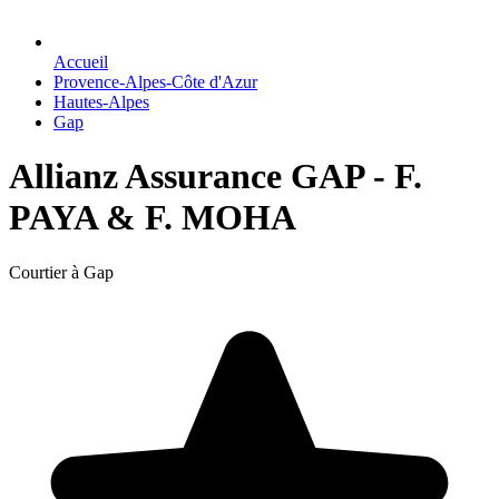
Accueil
Provence-Alpes-Côte d'Azur
Hautes-Alpes
Gap
Allianz Assurance GAP - F.
PAYA & F. MOHA
Courtier à Gap