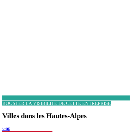
BOOSTER LA VISIBILITÉ DE CETTE ENTREPRISE
Villes dans les Hautes-Alpes
Gap