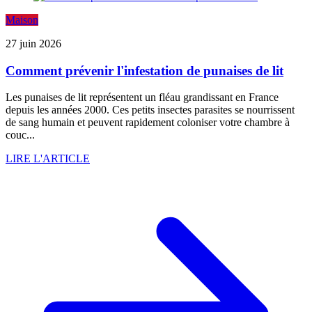
Maison
27 juin 2026
Comment prévenir l'infestation de punaises de lit
Les punaises de lit représentent un fléau grandissant en France
depuis les années 2000. Ces petits insectes parasites se nourrissent
de sang humain et peuvent rapidement coloniser votre chambre à
couc...
LIRE L'ARTICLE