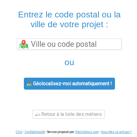
Entrez le code postal ou la
ville de votre projet :
ou
Géolocalisez-moi automatiquement !
Retour à la liste des métiers
CGU
-
Confidentialité
- Service proposé par
ViteUnDevis.com
-
Vous êtes un artisan ?