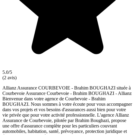
5.0/5
(2 avis)
Allianz Assurance COURBEVOIE - Brahim BOUGHAZI située à
Courbevoie Assurance Courbevoie - Brahim BOUGHAZI - Allianz
Bienvenue dans votre agence de Courbevoie - Brahim
BOUGHAZI. Nous sommes à votre écoute pour vous accompagner
dans vos projets et vos besoins d'assurances aussi bien pour votre
vie privée que pour votre activité professionnelle. L'agence Allianz
Assurance de Courbevoie, pilotée par Brahim Boughazi, propose
une offre d'assurance complète pour les particuliers couvrant
automobiles, habitation, santé, prévoyance, protection juridique et