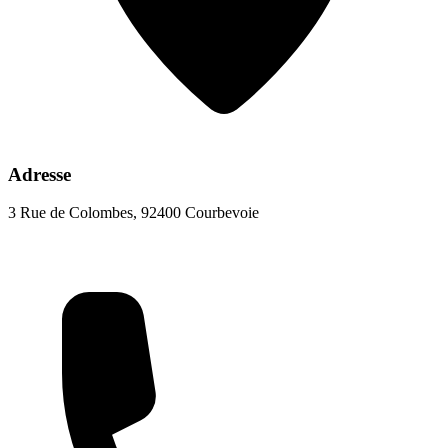
Adresse
3 Rue de Colombes, 92400 Courbevoie