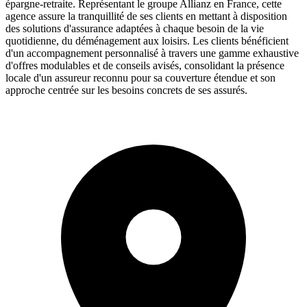
épargne-retraite. Représentant le groupe Allianz en France, cette
agence assure la tranquillité de ses clients en mettant à disposition
des solutions d'assurance adaptées à chaque besoin de la vie
quotidienne, du déménagement aux loisirs. Les clients bénéficient
d'un accompagnement personnalisé à travers une gamme exhaustive
d'offres modulables et de conseils avisés, consolidant la présence
locale d'un assureur reconnu pour sa couverture étendue et son
approche centrée sur les besoins concrets de ses assurés.