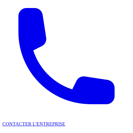
CONTACTER L'ENTREPRISE