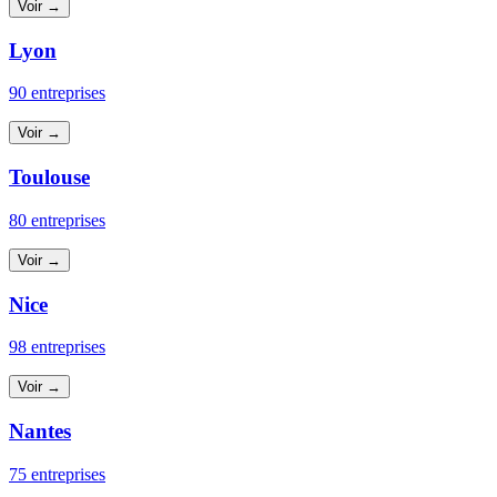
Voir →
Lyon
90 entreprises
Voir →
Toulouse
80 entreprises
Voir →
Nice
98 entreprises
Voir →
Nantes
75 entreprises