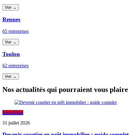
Voir →
Rennes
65 entreprises
Voir →
Toulon
62 entreprises
Voir →
Nos actualités qui pourraient vous plaire
Immobilier
31 juillet 2026
Devenir courtier en prêt immobilier : guide complet