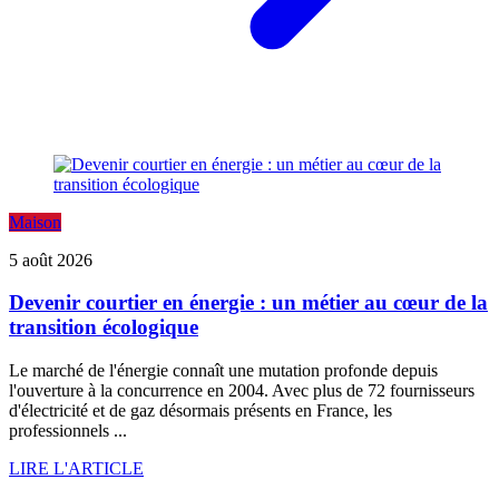
Maison
5 août 2026
Devenir courtier en énergie : un métier au cœur de la
transition écologique
Le marché de l'énergie connaît une mutation profonde depuis
l'ouverture à la concurrence en 2004. Avec plus de 72 fournisseurs
d'électricité et de gaz désormais présents en France, les
professionnels ...
LIRE L'ARTICLE