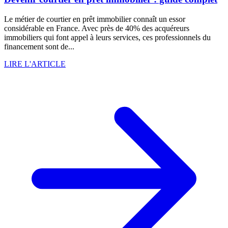
Le métier de courtier en prêt immobilier connaît un essor
considérable en France. Avec près de 40% des acquéreurs
immobiliers qui font appel à leurs services, ces professionnels du
financement sont de...
LIRE L'ARTICLE