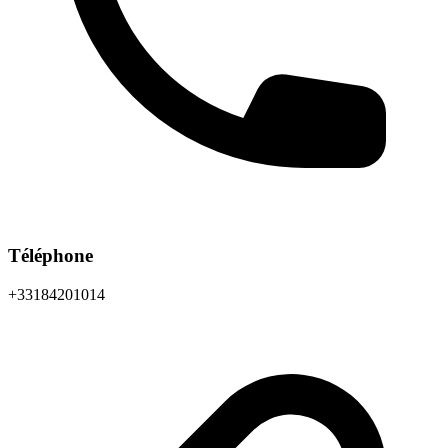
Téléphone
+33184201014