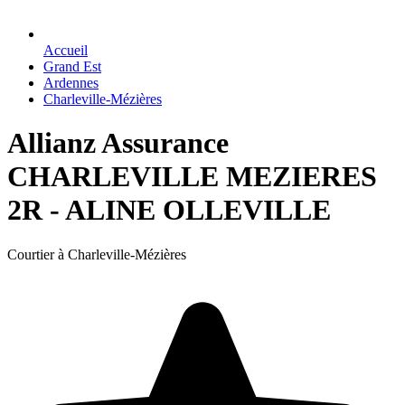
Accueil
Grand Est
Ardennes
Charleville-Mézières
Allianz Assurance
CHARLEVILLE MEZIERES
2R - ALINE OLLEVILLE
Courtier à Charleville-Mézières