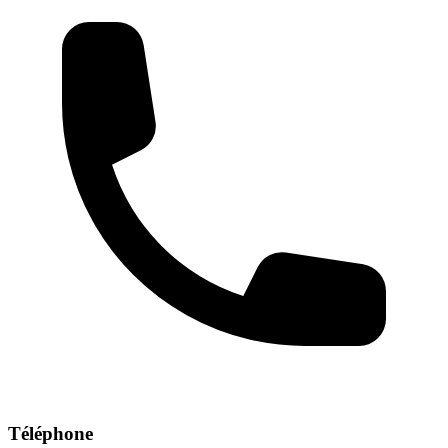
Téléphone