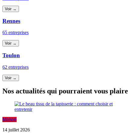
Voir →
Rennes
65 entreprises
Voir →
Toulon
62 entreprises
Voir →
Nos actualités qui pourraient vous plaire
Maison
14 juillet 2026