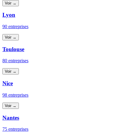
Voir →
Lyon
90 entreprises
Voir →
Toulouse
80 entreprises
Voir →
Nice
98 entreprises
Voir →
Nantes
75 entreprises