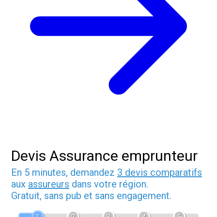
Devis Assurance emprunteur
En 5 minutes, demandez
3 devis comparatifs
aux
assureurs
dans votre région.
Gratuit, sans pub et sans engagement.