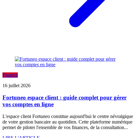
Finance
16 juillet 2026
Fortuneo espace client : guide complet pour gérer
vos comptes en ligne
L'espace client Fortuneo constitue aujourd'hui le centre névralgique
de votre gestion bancaire au quotidien. Cette plateforme numérique
permet de piloter l'ensemble de vos finances, de la consultation...
LIRE L'ARTICLE