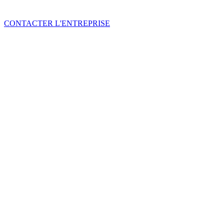
CONTACTER L'ENTREPRISE