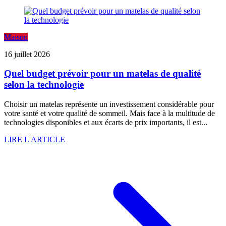
Maison
16 juillet 2026
Quel budget prévoir pour un matelas de qualité
selon la technologie
Choisir un matelas représente un investissement considérable pour
votre santé et votre qualité de sommeil. Mais face à la multitude de
technologies disponibles et aux écarts de prix importants, il est...
LIRE L'ARTICLE