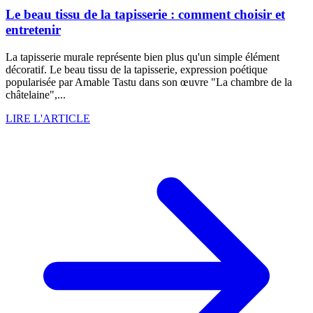
Le beau tissu de la tapisserie : comment choisir et
entretenir
La tapisserie murale représente bien plus qu'un simple élément
décoratif. Le beau tissu de la tapisserie, expression poétique
popularisée par Amable Tastu dans son œuvre "La chambre de la
châtelaine",...
LIRE L'ARTICLE