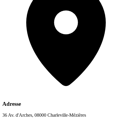
Adresse
36 Av. d'Arches, 08000 Charleville-Mézières