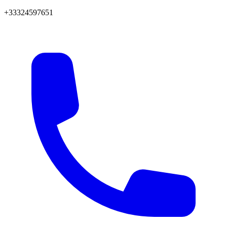
+33324597651