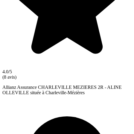
4.0/5
(8 avis)
Allianz Assurance CHARLEVILLE MEZIERES 2R - ALINE
OLLEVILLE située à Charleville-Mézières