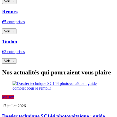
Voir →
Rennes
65 entreprises
Voir →
Toulon
62 entreprises
Voir →
Nos actualités qui pourraient vous plaire
Maison
17 juillet 2026
Dossier technique SC144 photovoltaïque : guide