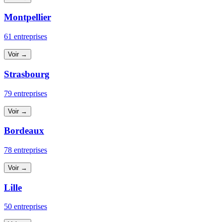
Montpellier
61 entreprises
Voir →
Strasbourg
79 entreprises
Voir →
Bordeaux
78 entreprises
Voir →
Lille
50 entreprises