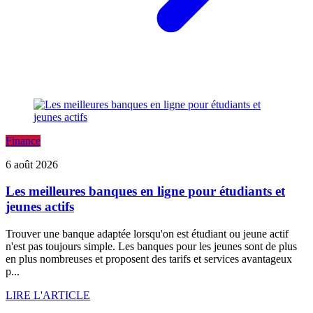
Finance
6 août 2026
Les meilleures banques en ligne pour étudiants et
jeunes actifs
Trouver une banque adaptée lorsqu'on est étudiant ou jeune actif
n'est pas toujours simple. Les banques pour les jeunes sont de plus
en plus nombreuses et proposent des tarifs et services avantageux
p...
LIRE L'ARTICLE