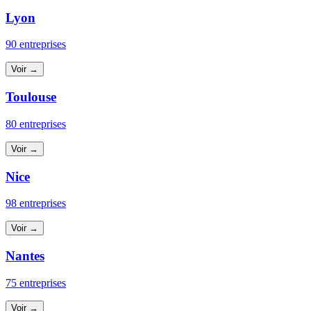
Lyon
90 entreprises
Voir →
Toulouse
80 entreprises
Voir →
Nice
98 entreprises
Voir →
Nantes
75 entreprises
Voir →