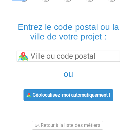
Entrez le code postal ou la
ville de votre projet :
ou
Géolocalisez-moi automatiquement !
Retour à la liste des métiers