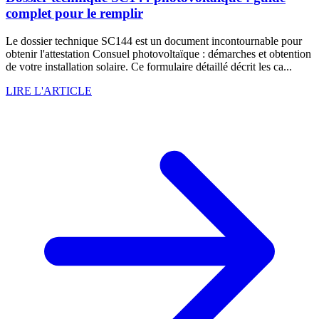
complet pour le remplir
Le dossier technique SC144 est un document incontournable pour
obtenir l'attestation Consuel photovoltaïque : démarches et obtention
de votre installation solaire. Ce formulaire détaillé décrit les ca...
LIRE L'ARTICLE