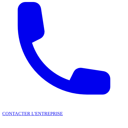
CONTACTER L'ENTREPRISE