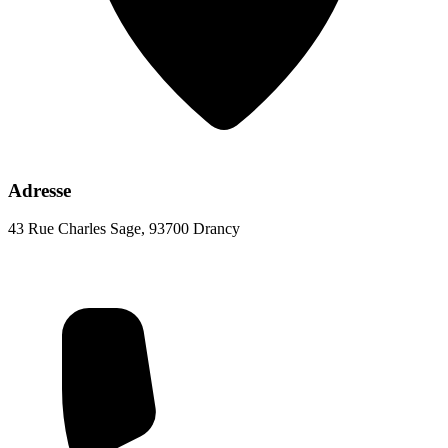
Adresse
43 Rue Charles Sage, 93700 Drancy