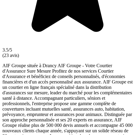
3.5/5
(23 avis)
AIF Groupe située à Drancy AIF Groupe - Votre Courtier
d'Assurance Sure Mesure Profitez de nos services Courtier
d'Assurance et bénéficiez de conseils personnalisés, d'économies
financières et d'un accès personnalisé aux assurance. AIF Groupe est
un courtier en ligne français spécialisé dans la distribution
d'assurances sur mesure, leader du marché pour les complémentaires
santé à distance. Accompagnant particuliers, séniors et
professionnels, l'entreprise propose une gamme complète de
couvertures incluant mutuelles santé, assurances auto, habitation,
prévoyance, emprunteur et assurances pour animaux. Distinguée par
son approche personnalisée et ses 20 experts en assurance, AIF
Groupe réalise plus de 500 000 devis annuels et accompagne 45 000
nouveaux clients chaque année, s'appuyant sur un solide réseau de