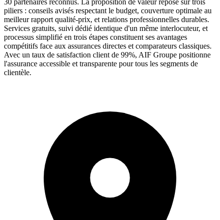
30 partenaires reconnus. La proposition de valeur repose sur trois
piliers : conseils avisés respectant le budget, couverture optimale au
meilleur rapport qualité-prix, et relations professionnelles durables.
Services gratuits, suivi dédié identique d'un même interlocuteur, et
processus simplifié en trois étapes constituent ses avantages
compétitifs face aux assurances directes et comparateurs classiques.
Avec un taux de satisfaction client de 99%, AIF Groupe positionne
l'assurance accessible et transparente pour tous les segments de
clientèle.