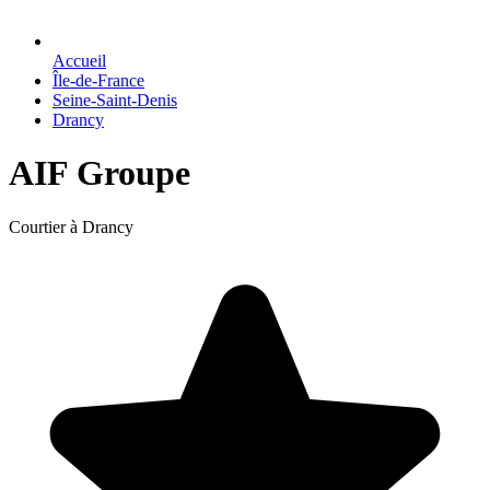
Accueil
Île-de-France
Seine-Saint-Denis
Drancy
AIF Groupe
Courtier à Drancy