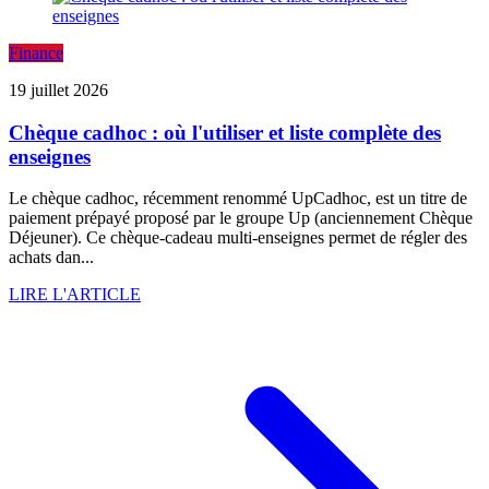
Finance
19 juillet 2026
Chèque cadhoc : où l'utiliser et liste complète des
enseignes
Le chèque cadhoc, récemment renommé UpCadhoc, est un titre de
paiement prépayé proposé par le groupe Up (anciennement Chèque
Déjeuner). Ce chèque-cadeau multi-enseignes permet de régler des
achats dan...
LIRE L'ARTICLE