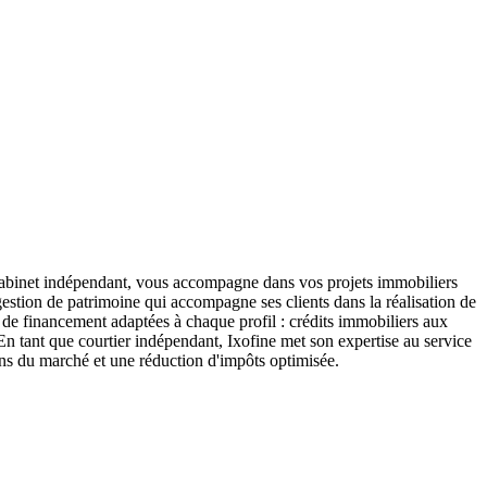
abinet indépendant, vous accompagne dans vos projets immobiliers
gestion de patrimoine qui accompagne ses clients dans la réalisation de
de financement adaptées à chaque profil : crédits immobiliers aux
 En tant que courtier indépendant, Ixofine met son expertise au service
ions du marché et une réduction d'impôts optimisée.