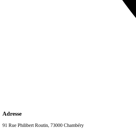
Adresse
91 Rue Philibert Routin, 73000 Chambéry