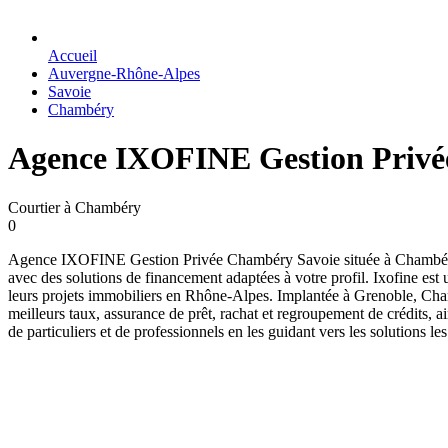
Accueil
Auvergne-Rhône-Alpes
Savoie
Chambéry
Agence IXOFINE Gestion Privé
Courtier à Chambéry
0
Agence IXOFINE Gestion Privée Chambéry Savoie située à Chambéry Co
avec des solutions de financement adaptées à votre profil. Ixofine est
leurs projets immobiliers en Rhône-Alpes. Implantée à Grenoble, Cham
meilleurs taux, assurance de prêt, rachat et regroupement de crédits, a
de particuliers et de professionnels en les guidant vers les solutions 