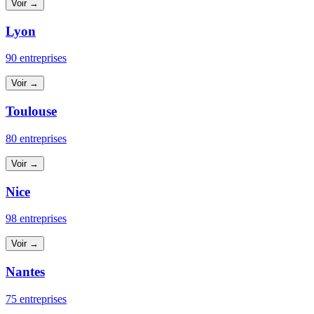
Voir →
Lyon
90 entreprises
Voir →
Toulouse
80 entreprises
Voir →
Nice
98 entreprises
Voir →
Nantes
75 entreprises