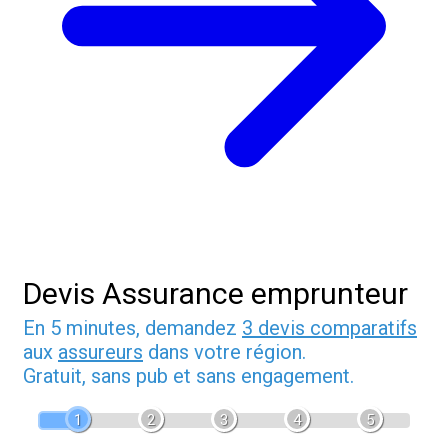
Devis Assurance emprunteur
En 5 minutes, demandez
3 devis comparatifs
aux
assureurs
dans votre région.
Gratuit, sans pub et sans engagement.
1
2
3
4
5