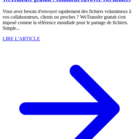
Vous avez besoin d'envoyer rapidement des fichiers volumineux à
vos collaborateurs, clients ou proches ? WeTransfer gratuit s'est
imposé comme la référence mondiale pour le partage de fichiers.
Simple...
LIRE L'ARTICLE