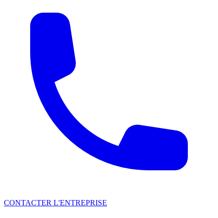
CONTACTER L'ENTREPRISE