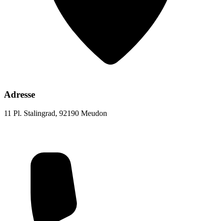
Adresse
11 Pl. Stalingrad, 92190 Meudon