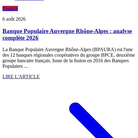
Finance
6 août 2026
Banque Populaire Auvergne Rhône-Alpes : analyse
complète 2026
La Banque Populaire Auvergne Rhône-Alpes (BPAURA) est l'une
des 12 banques régionales coopératives du groupe BPCE, deuxième
groupe bancaire français. Issue de la fusion en 2016 des Banques
Populaires ...
LIRE L'ARTICLE