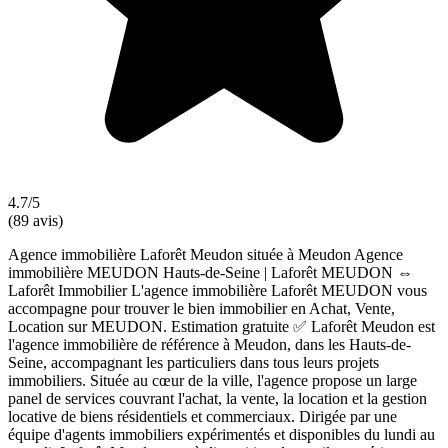
4.7/5
(89 avis)
Agence immobilière Laforêt Meudon située à Meudon Agence
immobilière MEUDON Hauts-de-Seine | Laforêt MEUDON ⇔
Laforêt Immobilier L'agence immobilière Laforêt MEUDON vous
accompagne pour trouver le bien immobilier en Achat, Vente,
Location sur MEUDON. Estimation gratuite ✅ Laforêt Meudon est
l'agence immobilière de référence à Meudon, dans les Hauts-de-
Seine, accompagnant les particuliers dans tous leurs projets
immobiliers. Située au cœur de la ville, l'agence propose un large
panel de services couvrant l'achat, la vente, la location et la gestion
locative de biens résidentiels et commerciaux. Dirigée par une
équipe d'agents immobiliers expérimentés et disponibles du lundi au