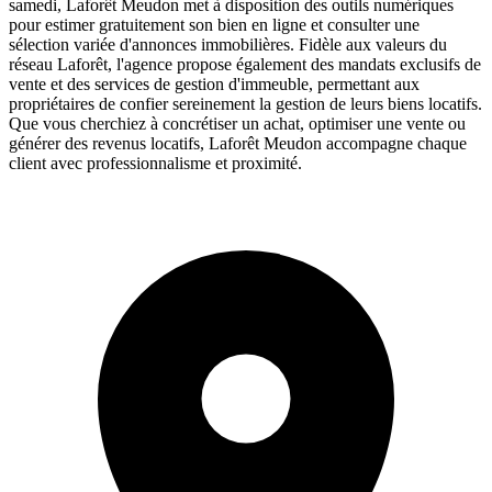
samedi, Laforêt Meudon met à disposition des outils numériques
pour estimer gratuitement son bien en ligne et consulter une
sélection variée d'annonces immobilières. Fidèle aux valeurs du
réseau Laforêt, l'agence propose également des mandats exclusifs de
vente et des services de gestion d'immeuble, permettant aux
propriétaires de confier sereinement la gestion de leurs biens locatifs.
Que vous cherchiez à concrétiser un achat, optimiser une vente ou
générer des revenus locatifs, Laforêt Meudon accompagne chaque
client avec professionnalisme et proximité.