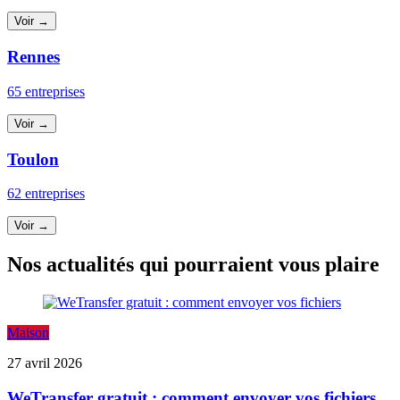
Voir →
Rennes
65 entreprises
Voir →
Toulon
62 entreprises
Voir →
Nos actualités qui pourraient vous plaire
Maison
27 avril 2026
WeTransfer gratuit : comment envoyer vos fichiers