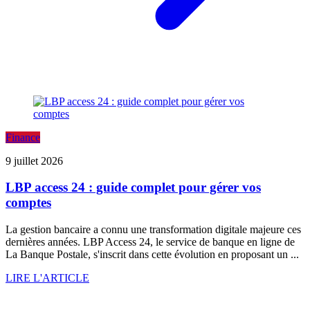
Finance
9 juillet 2026
LBP access 24 : guide complet pour gérer vos
comptes
La gestion bancaire a connu une transformation digitale majeure ces
dernières années. LBP Access 24, le service de banque en ligne de
La Banque Postale, s'inscrit dans cette évolution en proposant un ...
LIRE L'ARTICLE