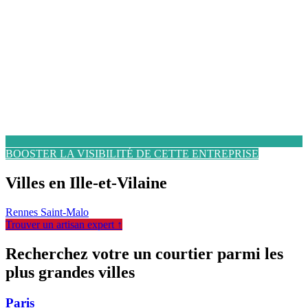
BOOSTER LA VISIBILITÉ DE CETTE ENTREPRISE
Villes en Ille-et-Vilaine
Rennes
Saint-Malo
Trouver un artisan expert ↑
Recherchez votre un courtier parmi les
plus grandes villes
Paris