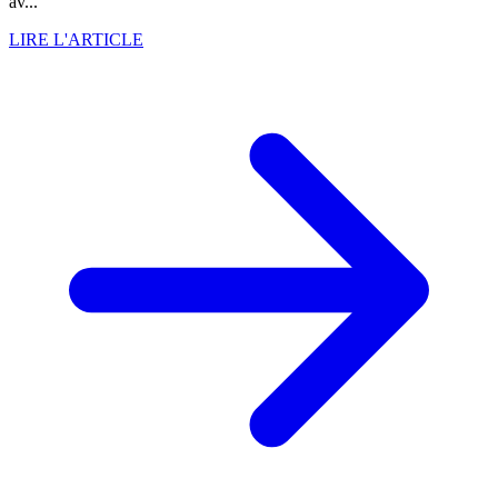
av...
LIRE L'ARTICLE