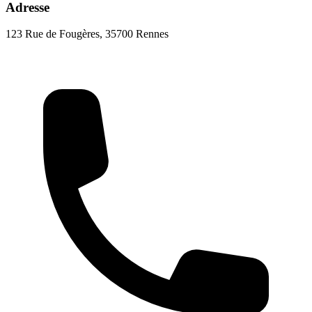
Adresse
123 Rue de Fougères, 35700 Rennes