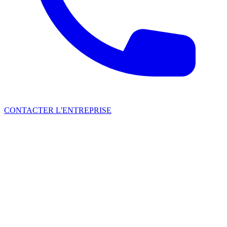
CONTACTER L'ENTREPRISE