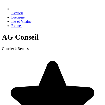
Accueil
Bretagne
Ille-et-Vilaine
Rennes
AG Conseil
Courtier à Rennes