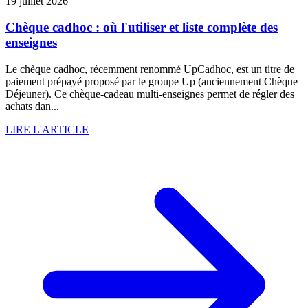
19 juillet 2026
Chèque cadhoc : où l'utiliser et liste complète des
enseignes
Le chèque cadhoc, récemment renommé UpCadhoc, est un titre de
paiement prépayé proposé par le groupe Up (anciennement Chèque
Déjeuner). Ce chèque-cadeau multi-enseignes permet de régler des
achats dan...
LIRE L'ARTICLE