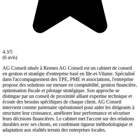
4.3/5
(6 avis)
AG Conseil située à Rennes AG Conseil est un cabinet de conseil
en gestion et stratégie d'entreprise basé en Ille-et-Vilaine. Spécialisé
dans l'accompagnement des TPE, PME et associations, l'entreprise
propose des solutions sur mesure en comptabilité, gestion financière,
optimisation fiscale et pilotage stratégique. Son approche se
distingue par un conseil de proximité alliant expertise technique et
écoute des besoins spécifiques de chaque client. AG Conseil
intervient comme partenaire opérationnel pour aider les dirigeants à
structurer leur croissance, améliorer leur performance et sécuriser
leurs décisions financières. Le cabinet met l'accent sur des relations
durables avec ses clients, en combinant rigueur méthodologique et
adaptation aux réalités terrain des entreprises locales.