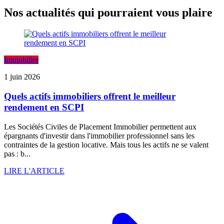
Nos actualités qui pourraient vous plaire
Immobilier
1 juin 2026
Quels actifs immobiliers offrent le meilleur
rendement en SCPI
Les Sociétés Civiles de Placement Immobilier permettent aux
épargnants d'investir dans l'immobilier professionnel sans les
contraintes de la gestion locative. Mais tous les actifs ne se valent
pas : b...
LIRE L'ARTICLE