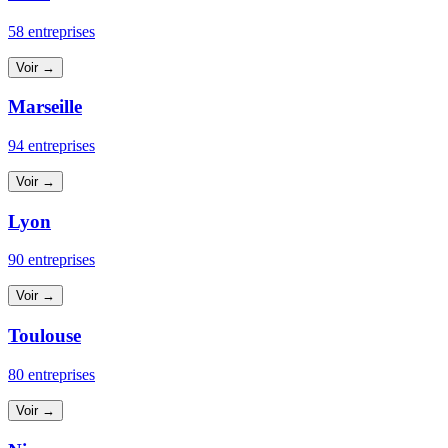
58 entreprises
Voir →
Marseille
94 entreprises
Voir →
Lyon
90 entreprises
Voir →
Toulouse
80 entreprises
Voir →