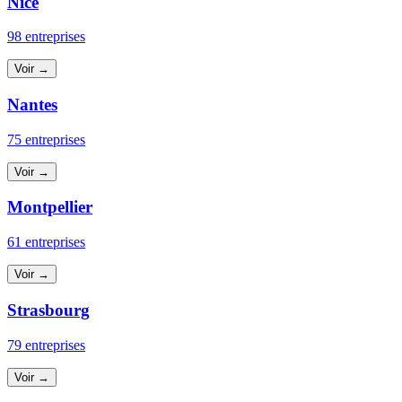
Nice
98 entreprises
Voir →
Nantes
75 entreprises
Voir →
Montpellier
61 entreprises
Voir →
Strasbourg
79 entreprises
Voir →