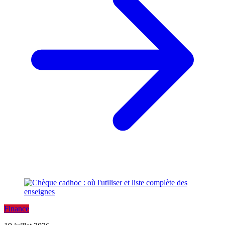
Finance