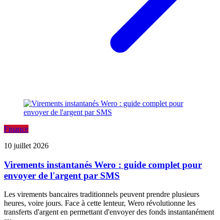
Finance
10 juillet 2026
Virements instantanés Wero : guide complet pour
envoyer de l'argent par SMS
Les virements bancaires traditionnels peuvent prendre plusieurs
heures, voire jours. Face à cette lenteur, Wero révolutionne les
transferts d'argent en permettant d'envoyer des fonds instantanément