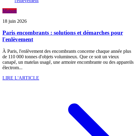
Maison
18 juin 2026
Paris encombrants : solutions et démarches pour
l'enlèvement
À Paris, l'enlèvement des encombrants concerne chaque année plus
de 110 000 tonnes d'objets volumineux. Que ce soit un vieux
canapé, un matelas usagé, une armoire encombrante ou des appareils
électrom...
LIRE L'ARTICLE