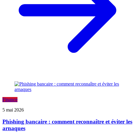
Finance
5 mai 2026
Phishing bancaire : comment reconnaître et éviter les
arnaques