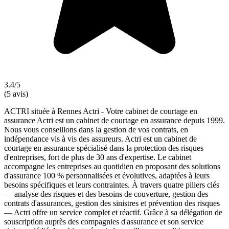
3.4/5
(5 avis)
ACTRI située à Rennes Actri - Votre cabinet de courtage en
assurance Actri est un cabinet de courtage en assurance depuis 1999.
Nous vous conseillons dans la gestion de vos contrats, en
indépendance vis à vis des assureurs. Actri est un cabinet de
courtage en assurance spécialisé dans la protection des risques
d'entreprises, fort de plus de 30 ans d'expertise. Le cabinet
accompagne les entreprises au quotidien en proposant des solutions
d'assurance 100 % personnalisées et évolutives, adaptées à leurs
besoins spécifiques et leurs contraintes. À travers quatre piliers clés
— analyse des risques et des besoins de couverture, gestion des
contrats d'assurances, gestion des sinistres et prévention des risques
— Actri offre un service complet et réactif. Grâce à sa délégation de
souscription auprès des compagnies d'assurance et son service