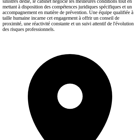
sinistres dédié, le cabinet négocie les meilleures conditions tout en
mettant à disposition des compétences juridiques spécifiques et un
accompagnement en matière de prévention. Une équipe qualifiée à
taille humaine incarne cet engagement à offrir un conseil de
proximité, une réactivité constante et un suivi attentif de l'évolution
des risques professionnels.