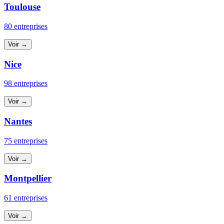
Toulouse
80 entreprises
Voir →
Nice
98 entreprises
Voir →
Nantes
75 entreprises
Voir →
Montpellier
61 entreprises
Voir →