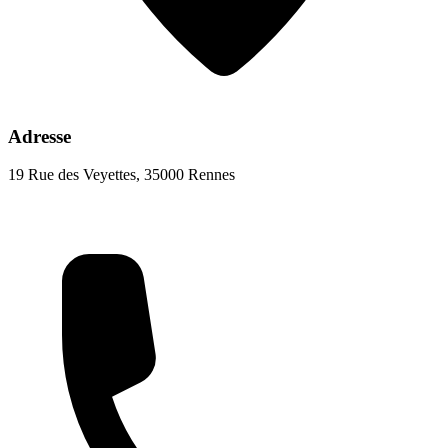
Adresse
19 Rue des Veyettes, 35000 Rennes