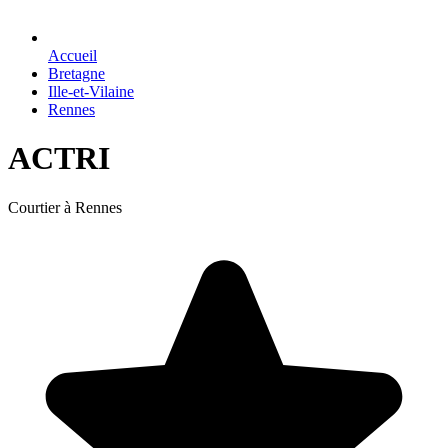
Accueil
Bretagne
Ille-et-Vilaine
Rennes
ACTRI
Courtier à Rennes