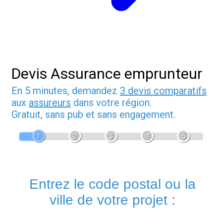
Devis Assurance emprunteur
En 5 minutes, demandez
3 devis comparatifs
aux
assureurs
dans votre région.
Gratuit, sans pub et sans engagement.
1
2
3
4
5
Entrez le code postal ou la
ville de votre projet :