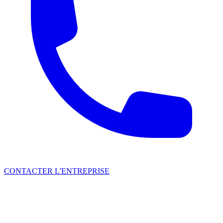
CONTACTER L'ENTREPRISE