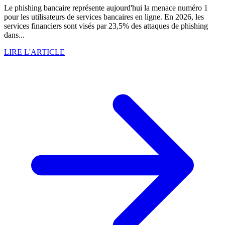
Le phishing bancaire représente aujourd'hui la menace numéro 1
pour les utilisateurs de services bancaires en ligne. En 2026, les
services financiers sont visés par 23,5% des attaques de phishing
dans...
LIRE L'ARTICLE