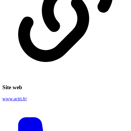
Site web
www.actri.fr/