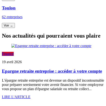
Toulon
62 entreprises
Voir →
Nos actualités qui pourraient vous plaire
Finance
19 avril 2026
Epargne retraite entreprise : accéder à votre compte
L'épargne retraite entreprise est devenue un dispositif incontournable
pour préparer sereinement votre avenir financier. Si votre employeur
vous propose un plan d'épargne salariale ou retraite collect...
LIRE L'ARTICLE