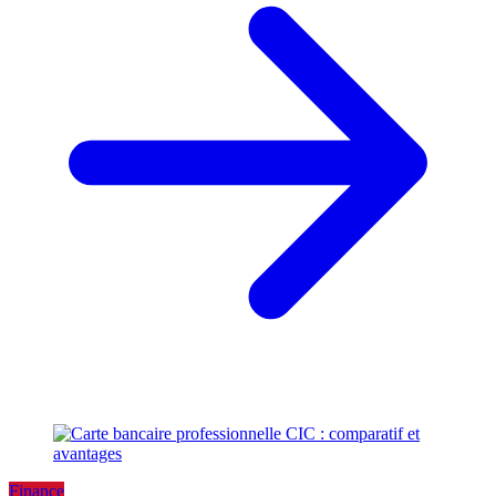
Finance