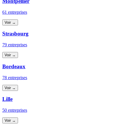
Montpellier
61 entreprises
Voir →
Strasbourg
79 entreprises
Voir →
Bordeaux
78 entreprises
Voir →
Lille
50 entreprises
Voir →