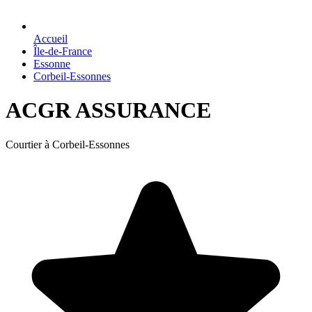
Accueil
Île-de-France
Essonne
Corbeil-Essonnes
ACGR ASSURANCE
Courtier à Corbeil-Essonnes