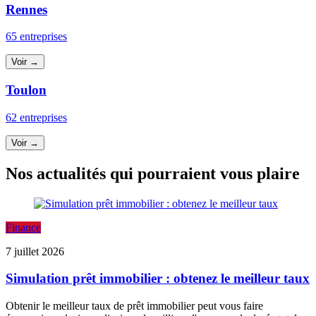
Rennes
65 entreprises
Voir →
Toulon
62 entreprises
Voir →
Nos actualités qui pourraient vous plaire
Finance
7 juillet 2026
Simulation prêt immobilier : obtenez le meilleur taux
Obtenir le meilleur taux de prêt immobilier peut vous faire