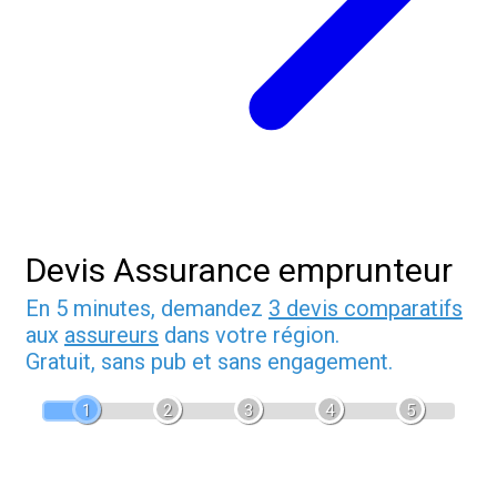
Devis Assurance emprunteur
En 5 minutes, demandez
3 devis comparatifs
aux
assureurs
dans votre région.
Gratuit, sans pub et sans engagement.
1
2
3
4
5