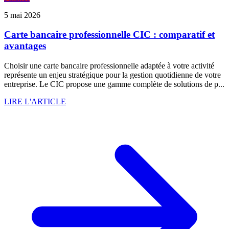
5 mai 2026
Carte bancaire professionnelle CIC : comparatif et
avantages
Choisir une carte bancaire professionnelle adaptée à votre activité
représente un enjeu stratégique pour la gestion quotidienne de votre
entreprise. Le CIC propose une gamme complète de solutions de p...
LIRE L'ARTICLE