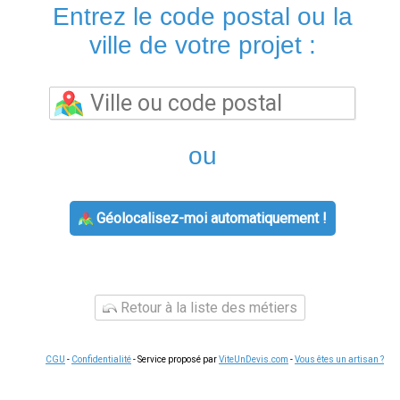
Entrez le code postal ou la
ville de votre projet :
ou
Géolocalisez-moi automatiquement !
Retour à la liste des métiers
CGU
-
Confidentialité
- Service proposé par
ViteUnDevis.com
-
Vous êtes un artisan ?