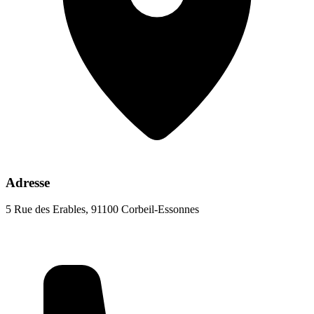
Adresse
5 Rue des Erables, 91100 Corbeil-Essonnes