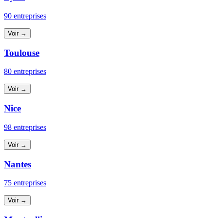
90 entreprises
Voir →
Toulouse
80 entreprises
Voir →
Nice
98 entreprises
Voir →
Nantes
75 entreprises
Voir →