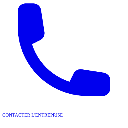
CONTACTER L'ENTREPRISE