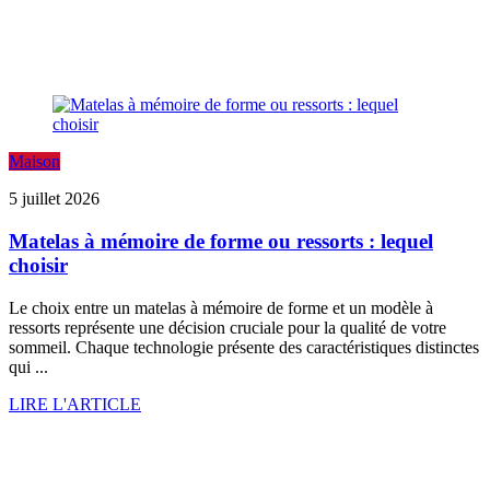
Maison
5 juillet 2026
Matelas à mémoire de forme ou ressorts : lequel
choisir
Le choix entre un matelas à mémoire de forme et un modèle à
ressorts représente une décision cruciale pour la qualité de votre
sommeil. Chaque technologie présente des caractéristiques distinctes
qui ...
LIRE L'ARTICLE