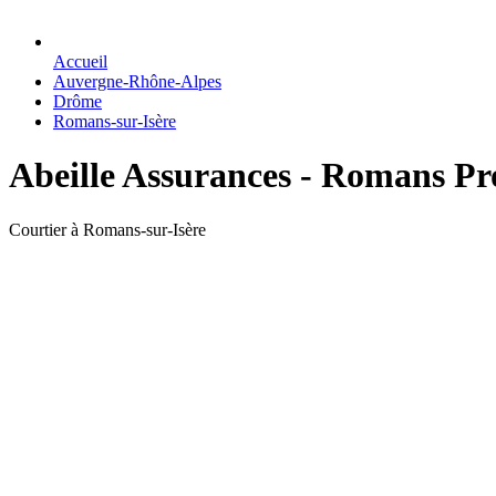
Accueil
Auvergne-Rhône-Alpes
Drôme
Romans-sur-Isère
Abeille Assurances - Romans Pr
Courtier à Romans-sur-Isère