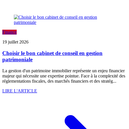
Finance
19 juillet 2026
Choisir le bon cabinet de conseil en gestion
patrimoniale
La gestion d'un patrimoine immobilier représente un enjeu financier
majeur qui nécessite une expertise pointue. Face à la complexité des
réglementations fiscales, des marchés financiers et des stratég...
LIRE L'ARTICLE