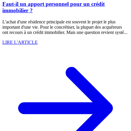
Faut-il un apport personnel pour un crédit
immobilier ?
L'achat d'une résidence principale est souvent le projet le plus
important d'une vie. Pour le concrétiser, la plupart des acquéreurs
ont recours à un crédit immobilier. Mais une question revient systé...
LIRE L'ARTICLE