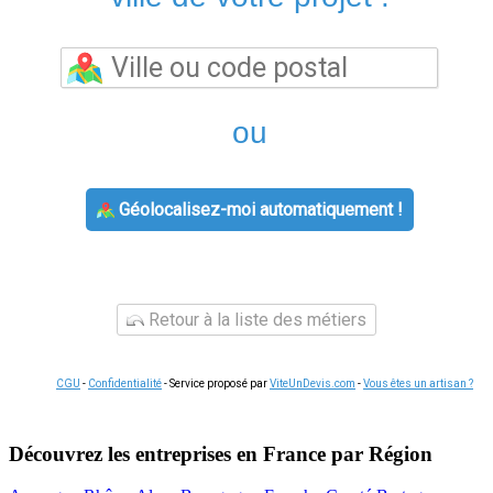
ou
Géolocalisez-moi automatiquement !
Retour à la liste des métiers
CGU
-
Confidentialité
- Service proposé par
ViteUnDevis.com
-
Vous êtes un artisan ?
Découvrez les entreprises en France par Région