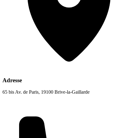
Adresse
65 bis Av. de Paris, 19100 Brive-la-Gaillarde