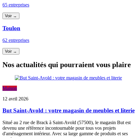
65 entreprises
Voir →
Toulon
62 entreprises
Voir →
Nos actualités qui pourraient vous plaire
Maison
12 avril 2026
But Saint-Avold : votre magasin de meubles et literie
Situé au 2 rue de Brack à Saint-Avold (57500), le magasin But est
devenu une référence incontournable pour tous vos projets
d'aménagement intérieur. Avec sa large gamme de produits et ses