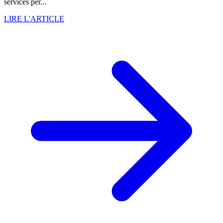
services per...
LIRE L'ARTICLE