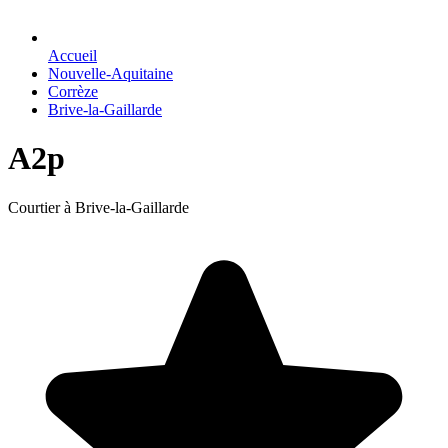
Accueil
Nouvelle-Aquitaine
Corrèze
Brive-la-Gaillarde
A2p
Courtier à Brive-la-Gaillarde