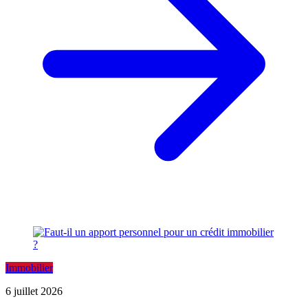
Immobilier
6 juillet 2026