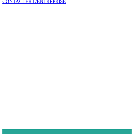
CONTACTER L'ENTREPRISE