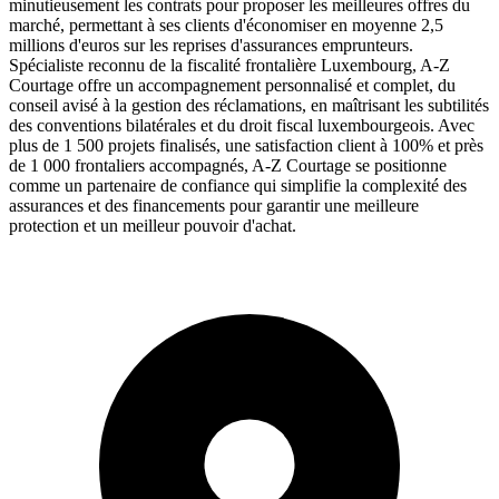
minutieusement les contrats pour proposer les meilleures offres du
marché, permettant à ses clients d'économiser en moyenne 2,5
millions d'euros sur les reprises d'assurances emprunteurs.
Spécialiste reconnu de la fiscalité frontalière Luxembourg, A-Z
Courtage offre un accompagnement personnalisé et complet, du
conseil avisé à la gestion des réclamations, en maîtrisant les subtilités
des conventions bilatérales et du droit fiscal luxembourgeois. Avec
plus de 1 500 projets finalisés, une satisfaction client à 100% et près
de 1 000 frontaliers accompagnés, A-Z Courtage se positionne
comme un partenaire de confiance qui simplifie la complexité des
assurances et des financements pour garantir une meilleure
protection et un meilleur pouvoir d'achat.