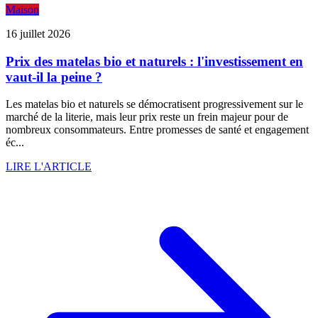
Maison
16 juillet 2026
Prix des matelas bio et naturels : l'investissement en
vaut-il la peine ?
Les matelas bio et naturels se démocratisent progressivement sur le
marché de la literie, mais leur prix reste un frein majeur pour de
nombreux consommateurs. Entre promesses de santé et engagement
éc...
LIRE L'ARTICLE