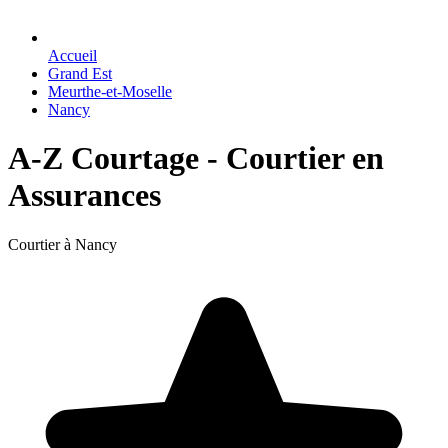
Accueil
Grand Est
Meurthe-et-Moselle
Nancy
A-Z Courtage - Courtier en
Assurances
Courtier à Nancy