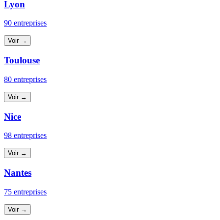
Lyon
90 entreprises
Voir →
Toulouse
80 entreprises
Voir →
Nice
98 entreprises
Voir →
Nantes
75 entreprises
Voir →