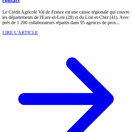
contact
Le Crédit Agricole Val de France est une caisse régionale qui couvre
les départements de l'Eure-et-Loir (28) et du Loir-et-Cher (41). Avec
près de 1 200 collaborateurs répartis dans 95 agences de prox...
LIRE L'ARTICLE