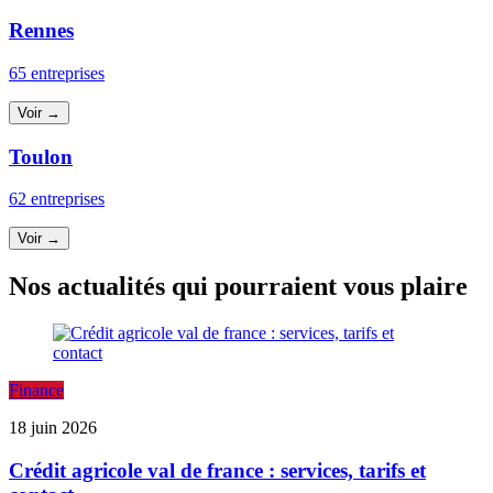
Rennes
65 entreprises
Voir →
Toulon
62 entreprises
Voir →
Nos actualités qui pourraient vous plaire
Finance
18 juin 2026
Crédit agricole val de france : services, tarifs et