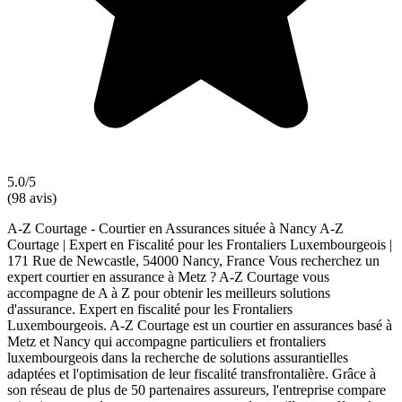
5.0/5
(98 avis)
A-Z Courtage - Courtier en Assurances située à Nancy A-Z
Courtage | Expert en Fiscalité pour les Frontaliers Luxembourgeois |
171 Rue de Newcastle, 54000 Nancy, France Vous recherchez un
expert courtier en assurance à Metz ? A-Z Courtage vous
accompagne de A à Z pour obtenir les meilleurs solutions
d'assurance. Expert en fiscalité pour les Frontaliers
Luxembourgeois. A-Z Courtage est un courtier en assurances basé à
Metz et Nancy qui accompagne particuliers et frontaliers
luxembourgeois dans la recherche de solutions assurantielles
adaptées et l'optimisation de leur fiscalité transfrontalière. Grâce à
son réseau de plus de 50 partenaires assureurs, l'entreprise compare