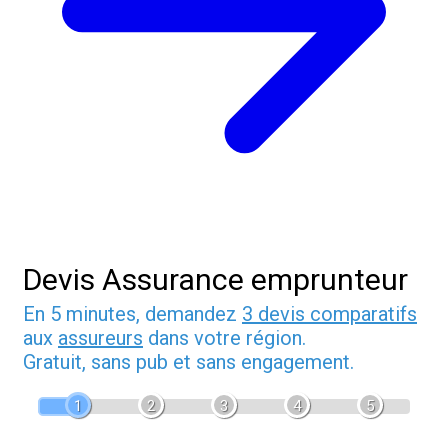
Devis Assurance emprunteur
En 5 minutes, demandez
3 devis comparatifs
aux
assureurs
dans votre région.
Gratuit, sans pub et sans engagement.
1
2
3
4
5