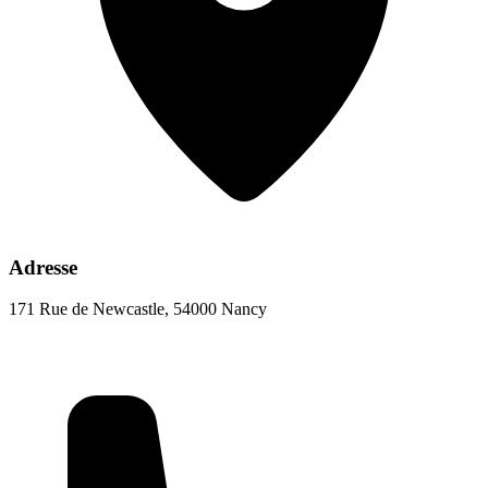
Adresse
171 Rue de Newcastle, 54000 Nancy