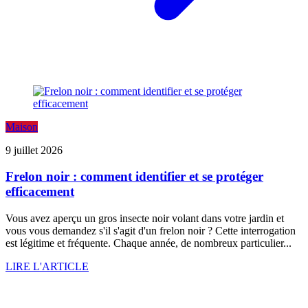
Maison
9 juillet 2026
Frelon noir : comment identifier et se protéger
efficacement
Vous avez aperçu un gros insecte noir volant dans votre jardin et
vous vous demandez s'il s'agit d'un frelon noir ? Cette interrogation
est légitime et fréquente. Chaque année, de nombreux particulier...
LIRE L'ARTICLE