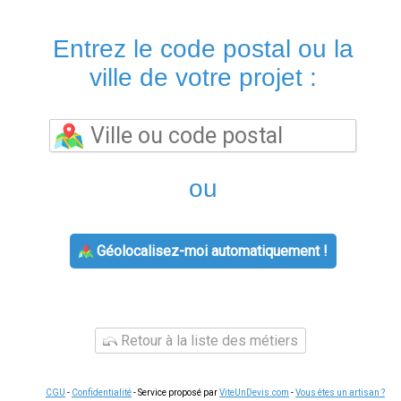
Entrez le code postal ou la
ville de votre projet :
ou
Géolocalisez-moi automatiquement !
Retour à la liste des métiers
CGU
-
Confidentialité
- Service proposé par
ViteUnDevis.com
-
Vous êtes un artisan ?