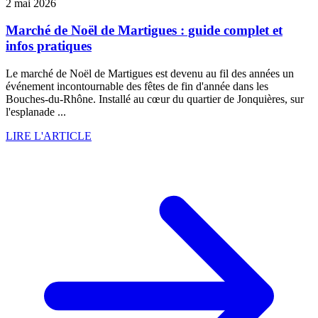
2 mai 2026
Marché de Noël de Martigues : guide complet et
infos pratiques
Le marché de Noël de Martigues est devenu au fil des années un
événement incontournable des fêtes de fin d'année dans les
Bouches-du-Rhône. Installé au cœur du quartier de Jonquières, sur
l'esplanade ...
LIRE L'ARTICLE