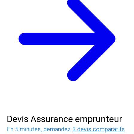
Devis Assurance emprunteur
En 5 minutes, demandez
3 devis comparatifs