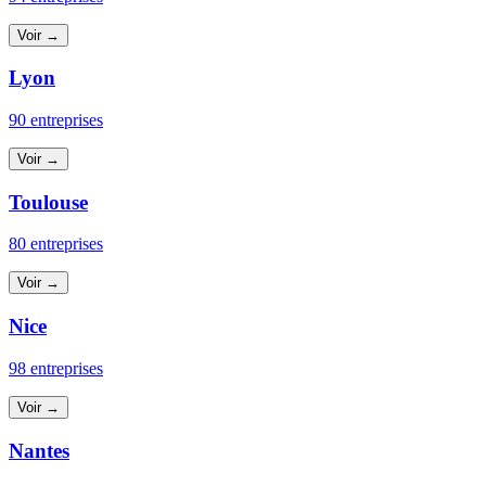
Voir →
Lyon
90 entreprises
Voir →
Toulouse
80 entreprises
Voir →
Nice
98 entreprises
Voir →
Nantes