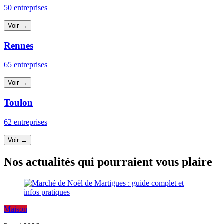
50 entreprises
Voir →
Rennes
65 entreprises
Voir →
Toulon
62 entreprises
Voir →
Nos actualités qui pourraient vous plaire
Maison