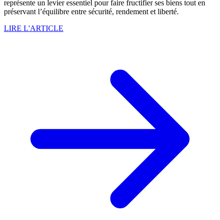
représente un levier essentiel pour faire fructifier ses biens tout en
préservant l’équilibre entre sécurité, rendement et liberté.
LIRE L'ARTICLE