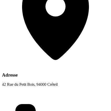
Adresse
42 Rue du Petit Bois, 94000 Créteil