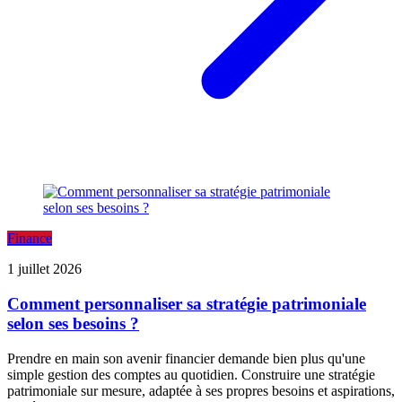
Finance
1 juillet 2026
Comment personnaliser sa stratégie patrimoniale
selon ses besoins ?
Prendre en main son avenir financier demande bien plus qu'une
simple gestion des comptes au quotidien. Construire une stratégie
patrimoniale sur mesure, adaptée à ses propres besoins et aspirations,