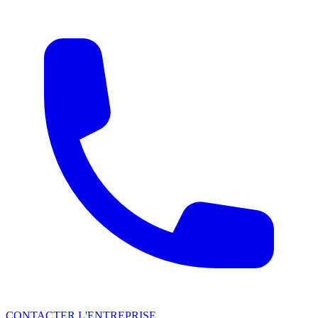
CONTACTER L'ENTREPRISE