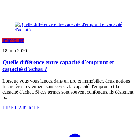
Immobilier
18 juin 2026
Quelle différence entre capacité d'emprunt et
capacité d'achat ?
Lorsque vous vous lancez dans un projet immobilier, deux notions
financières reviennent sans cesse : la capacité d'emprunt et la
capacité d'achat. Si ces termes sont souvent confondus, ils désignent
p...
LIRE L'ARTICLE