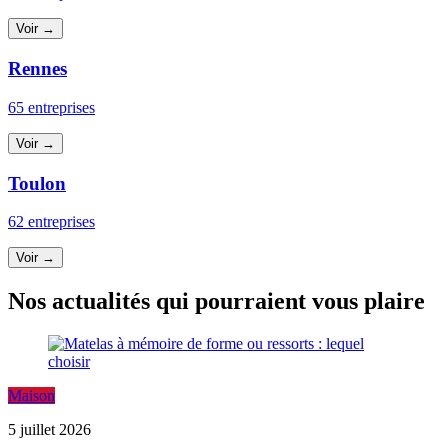
Voir →
Rennes
65 entreprises
Voir →
Toulon
62 entreprises
Voir →
Nos actualités qui pourraient vous plaire
Maison
5 juillet 2026