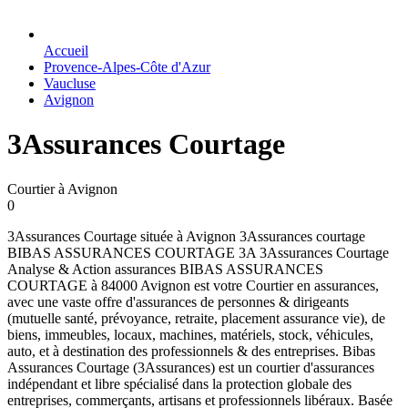
Accueil
Provence-Alpes-Côte d'Azur
Vaucluse
Avignon
3Assurances Courtage
Courtier à Avignon
0
3Assurances Courtage située à Avignon 3Assurances courtage
BIBAS ASSURANCES COURTAGE 3A 3Assurances Courtage
Analyse & Action assurances BIBAS ASSURANCES
COURTAGE à 84000 Avignon est votre Courtier en assurances,
avec une vaste offre d'assurances de personnes & dirigeants
(mutuelle santé, prévoyance, retraite, placement assurance vie), de
biens, immeubles, locaux, machines, matériels, stock, véhicules,
auto, et à destination des professionnels & des entreprises. Bibas
Assurances Courtage (3Assurances) est un courtier d'assurances
indépendant et libre spécialisé dans la protection globale des
entreprises, commerçants, artisans et professionnels libéraux. Basée