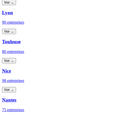
Voir →
Lyon
90 entreprises
Voir →
Toulouse
80 entreprises
Voir →
Nice
98 entreprises
Voir →
Nantes
75 entreprises