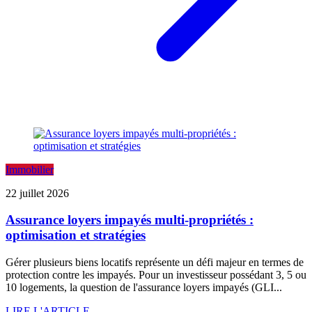
Immobilier
22 juillet 2026
Assurance loyers impayés multi-propriétés :
optimisation et stratégies
Gérer plusieurs biens locatifs représente un défi majeur en termes de
protection contre les impayés. Pour un investisseur possédant 3, 5 ou
10 logements, la question de l'assurance loyers impayés (GLI...
LIRE L'ARTICLE