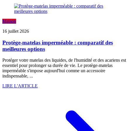
Maison
16 juillet 2026
Protège-matelas imperméable : comparatif des
meilleures options
Protéger votre matelas des liquides, de l'humidité et des acariens est
essentiel pour prolonger sa durée de vie. Le protège-matelas
imperméable s'impose aujourd'hui comme un accessoire
indispensable, ...
LIRE L'ARTICLE