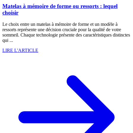
Matelas à mémoire de forme ou ressorts : lequel
choisir
Le choix entre un matelas à mémoire de forme et un modèle à
ressorts représente une décision cruciale pour la qualité de votre
sommeil. Chaque technologie présente des caractéristiques distinctes
qui ...
LIRE L'ARTICLE