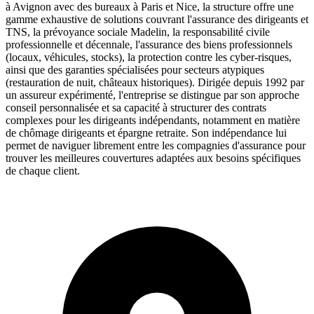
à Avignon avec des bureaux à Paris et Nice, la structure offre une
gamme exhaustive de solutions couvrant l'assurance des dirigeants et
TNS, la prévoyance sociale Madelin, la responsabilité civile
professionnelle et décennale, l'assurance des biens professionnels
(locaux, véhicules, stocks), la protection contre les cyber-risques,
ainsi que des garanties spécialisées pour secteurs atypiques
(restauration de nuit, châteaux historiques). Dirigée depuis 1992 par
un assureur expérimenté, l'entreprise se distingue par son approche
conseil personnalisée et sa capacité à structurer des contrats
complexes pour les dirigeants indépendants, notamment en matière
de chômage dirigeants et épargne retraite. Son indépendance lui
permet de naviguer librement entre les compagnies d'assurance pour
trouver les meilleures couvertures adaptées aux besoins spécifiques
de chaque client.