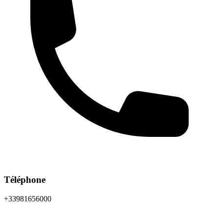
Téléphone
+33981656000