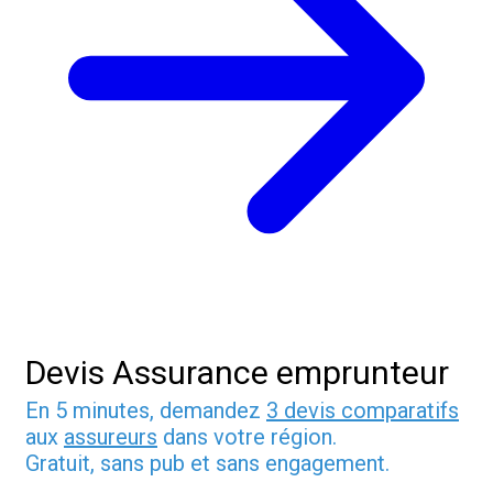
Devis Assurance emprunteur
En 5 minutes, demandez
3 devis comparatifs
aux
assureurs
dans votre région.
Gratuit, sans pub et sans engagement.