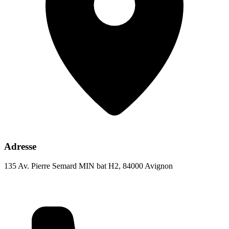
Adresse
135 Av. Pierre Semard MIN bat H2, 84000 Avignon