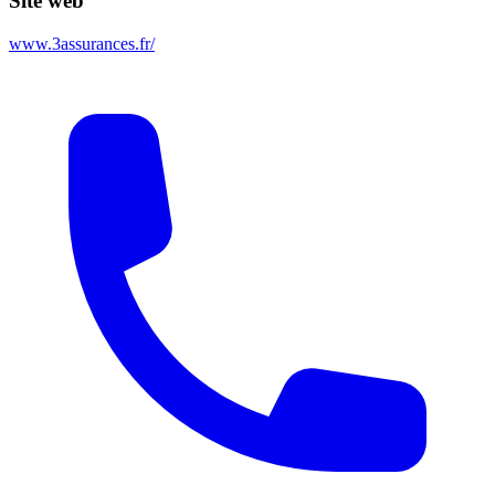
Site web
www.3assurances.fr/