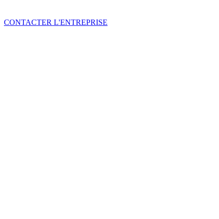
CONTACTER L'ENTREPRISE