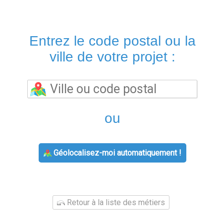
Entrez le code postal ou la
ville de votre projet :
ou
Géolocalisez-moi automatiquement !
Retour à la liste des métiers