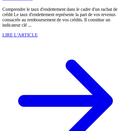
Comprendre le taux d'endettement dans le cadre d'un rachat de
crédit Le taux d'endettement représente la part de vos revenus
consacrée au remboursement de vos crédits. Il constitue un
indicateur clé ...
LIRE L'ARTICLE