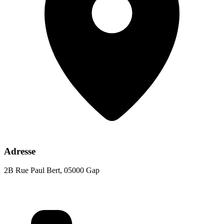
Adresse
2B Rue Paul Bert, 05000 Gap