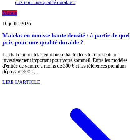
Maison
16 juillet 2026
Matelas en mousse haute densité : à partir de quel
prix pour une qualité durable ?
L'achat d'un matelas en mousse haute densité représente un
investissement important pour votre sommeil. Entre les modèles
d'entrée de gamme à moins de 300 € et les références premium
dépassant 900 €, ...
LIRE L'ARTICLE