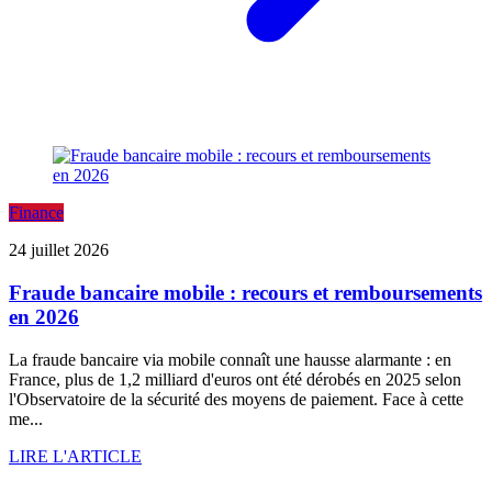
Finance
24 juillet 2026
Fraude bancaire mobile : recours et remboursements
en 2026
La fraude bancaire via mobile connaît une hausse alarmante : en
France, plus de 1,2 milliard d'euros ont été dérobés en 2025 selon
l'Observatoire de la sécurité des moyens de paiement. Face à cette
me...
LIRE L'ARTICLE