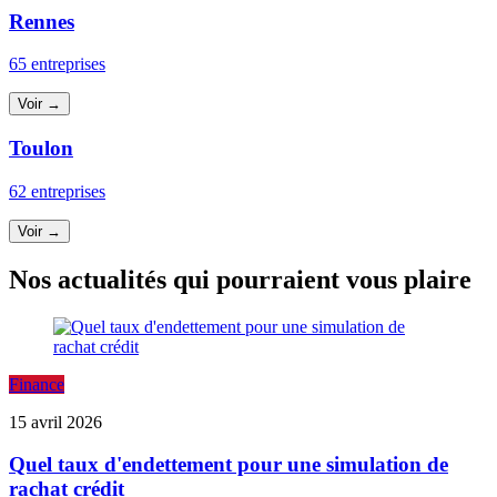
Rennes
65 entreprises
Voir →
Toulon
62 entreprises
Voir →
Nos actualités qui pourraient vous plaire
Finance
15 avril 2026
Quel taux d'endettement pour une simulation de
rachat crédit