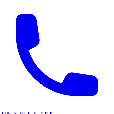
CONTACTER L'ENTREPRISE