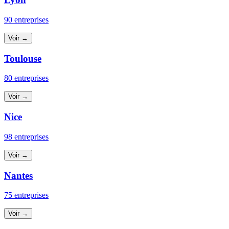
90 entreprises
Voir →
Toulouse
80 entreprises
Voir →
Nice
98 entreprises
Voir →
Nantes
75 entreprises
Voir →