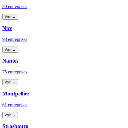
80 entreprises
Voir →
Nice
98 entreprises
Voir →
Nantes
75 entreprises
Voir →
Montpellier
61 entreprises
Voir →
Strasbourg