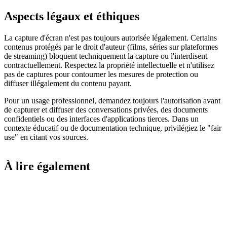
Aspects légaux et éthiques
La capture d'écran n'est pas toujours autorisée légalement. Certains
contenus protégés par le droit d'auteur (films, séries sur plateformes
de streaming) bloquent techniquement la capture ou l'interdisent
contractuellement. Respectez la propriété intellectuelle et n'utilisez
pas de captures pour contourner les mesures de protection ou
diffuser illégalement du contenu payant.
Pour un usage professionnel, demandez toujours l'autorisation avant
de capturer et diffuser des conversations privées, des documents
confidentiels ou des interfaces d'applications tierces. Dans un
contexte éducatif ou de documentation technique, privilégiez le "fair
use" en citant vos sources.
À lire également