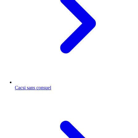
Cacsi sans consuel